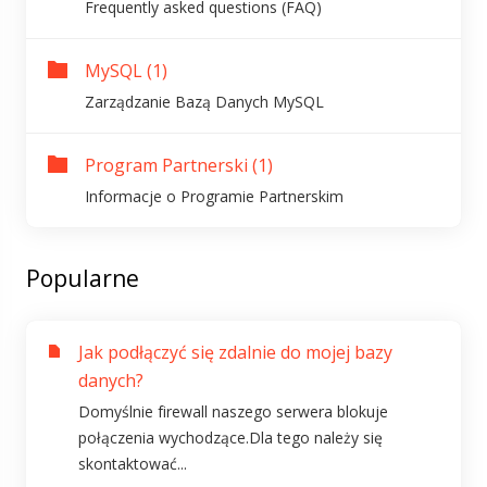
Frequently asked questions (FAQ)
MySQL (1)
Zarządzanie Bazą Danych MySQL
Program Partnerski (1)
Informacje o Programie Partnerskim
Popularne
Jak podłączyć się zdalnie do mojej bazy
danych?
Domyślnie firewall naszego serwera blokuje
połączenia wychodzące.Dla tego należy się
skontaktować...