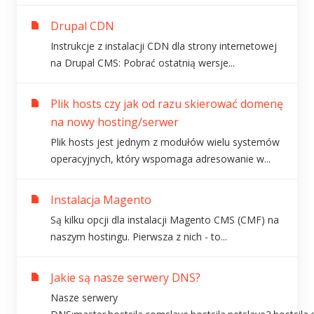
Drupal CDN
Instrukcje z instalacji CDN dla strony internetowej
na Drupal CMS: Pobrać ostatnią wersje...
Plik hosts czy jak od razu skierować domenę
na nowy hosting/serwer
Plik hosts jest jednym z modułów wielu systemów
operacyjnych, który wspomaga adresowanie w...
Instalacja Magento
Są kilku opcji dla instalacji Magento CMS (CMF) na
naszym hostingu. Pierwsza z nich - to...
Jakie są nasze serwery DNS?
Nasze serwery