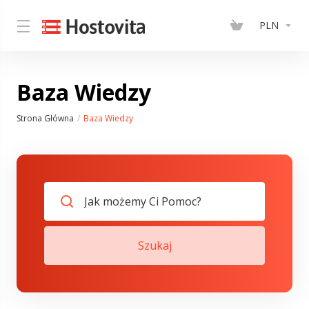
PLN
Baza Wiedzy
Strona Główna
Baza Wiedzy
Szukaj