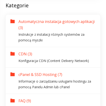
Kategorie
Automatyczna instalacja gotowych aplikacji
(3)
Instrukcje z instalacji różnych systemów za
pomocą myszki
CDN (3)
Konfiguracja CDN (Content Delivery Network)
cPanel & SSD Hosting (7)
Informacje o zarządzaniu usługami hostingu za
pomocą Panelu Admin lub cPanel
FAQ (9)