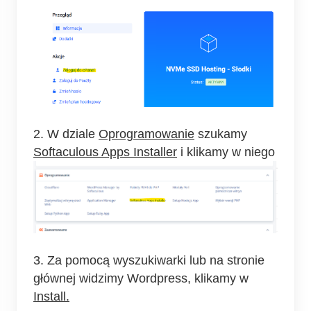
2. W dziale
Oprogramowanie
szukamy
Softaculous Apps Installer
i klikamy w niego
3. Za pomocą wyszukiwarki lub na stronie
głównej widzimy Wordpress, klikamy w
Install.