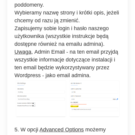
poddomeny.
Wybieramy nazwę strony i krótki opis, jeżeli
chcemy od razu ją zmienić.
Zapisujemy sobie login i hasło naszego
użytkownika (wszystkie instrukcje będą
dostępne również na emailu admina).
Uwaga,
Admin Email - na ten email przyjdą
wszystkie informacje dotyczące instalacji i
ten email będzie wykorzystywany przez
Wordpress - jako email admina.
5. W opcji
Advanced Options
możemy