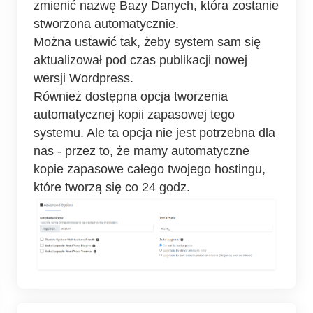
zmienić nazwę Bazy Danych, która zostanie
stworzona automatycznie.
Można ustawić tak, żeby system sam się
aktualizował pod czas publikacji nowej
wersji Wordpress.
Również dostępna opcja tworzenia
automatycznej kopii zapasowej tego
systemu. Ale ta opcja nie jest potrzebna dla
nas - przez to, że mamy automatyczne
kopie zapasowe całego twojego hostingu,
które tworzą się co 24 godz.