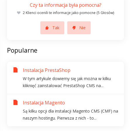
Czy ta informacja była pomocna?
2 Klienci ocenili te informacje jako pomocne (5 Głosów)
Tak
Nie
Popularne
Instalacja PrestaShop
W tym artykule dowiemy się jak można w kilku
kliknięć zainstalować PrestaShop CMS na...
Instalacja Magento
Są kilku opcji dla instalacji Magento CMS (CMF) na
naszym hostingu. Pierwsza z nich - to...