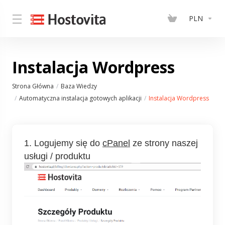
PLN
Instalacja Wordpress
Strona Główna
Baza Wiedzy
Automatyczna instalacja gotowych aplikacji
Instalacja Wordpress
1. Logujemy się do
cPanel
ze strony naszej
usługi / produktu