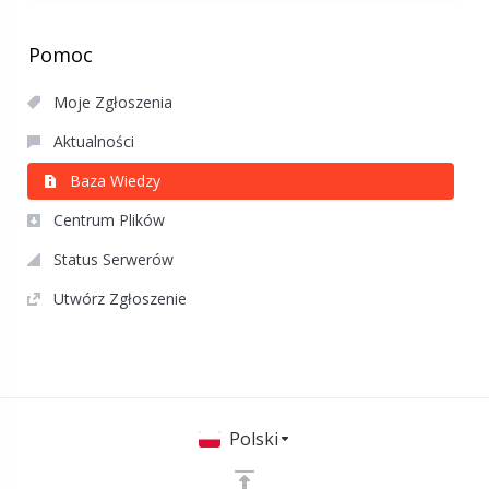
Pomoc
Moje Zgłoszenia
Aktualności
Baza Wiedzy
Centrum Plików
Status Serwerów
Utwórz Zgłoszenie
Polski