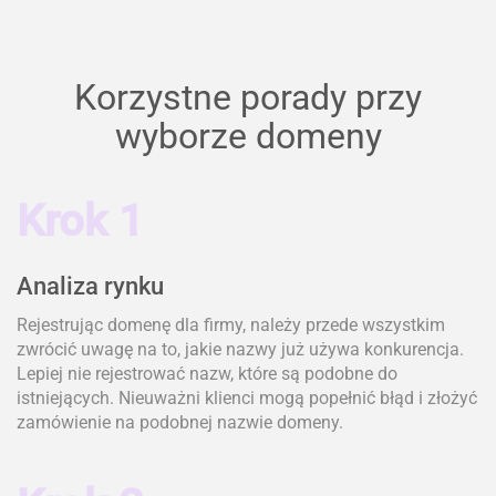
Korzystne porady przy
wyborze domeny
Krok 1
Analiza rynku
Rejestrując domenę dla firmy, należy przede wszystkim
zwrócić uwagę na to, jakie nazwy już używa konkurencja.
Lepiej nie rejestrować nazw, które są podobne do
istniejących. Nieuważni klienci mogą popełnić błąd i złożyć
zamówienie na podobnej nazwie domeny.