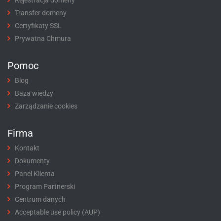
Transfer domeny
Certyfikaty SSL
Prywatna Chmura
Pomoc
Blog
Baza wiedzy
Zarządzanie cookies
Firma
Kontakt
Dokumenty
Panel Klienta
Program Partnerski
Centrum danych
Acceptable use policy (AUP)