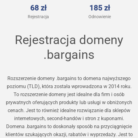
68 zł
185 zł
Rejestracja
Odnowienie
Rejestracja domeny
.bargains
Rozszerzenie domeny .bargains to domena najwyższego
poziomu (TLD), która została wprowadzona w 2014 roku.
To rozszerzenie domeny jest idealne dla firm i osób
prywatnych oferujących produkty lub usługi w obniżonych
cenach. Jest to również idealne rozwiązanie dla sklepów
internetowych, second-handów i stron z kuponami.
Domena .bargains to doskonały sposób na przyciągnięcie
klientów szukających okazji, rabatów i wyprzedaży. Jest to