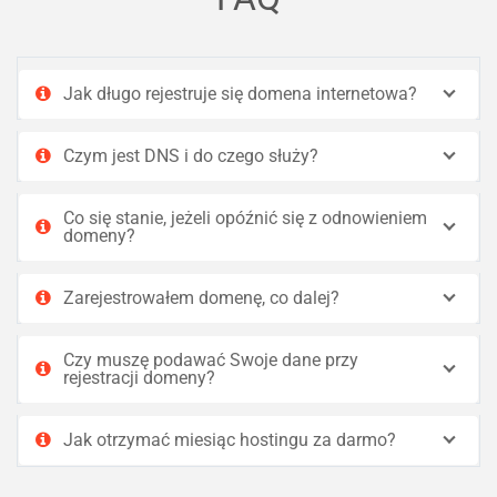
Jak długo rejestruje się domena internetowa?
Czym jest DNS i do czego służy?
Co się stanie, jeżeli opóźnić się z odnowieniem
domeny?
Zarejestrowałem domenę, co dalej?
Czy muszę podawać Swoje dane przy
rejestracji domeny?
Jak otrzymać miesiąc hostingu za darmo?