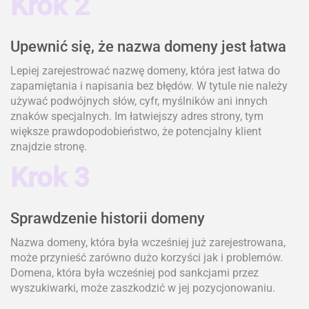
Krok 2
Upewnić się, że nazwa domeny jest łatwa
Lepiej zarejestrować nazwę domeny, która jest łatwa do
zapamiętania i napisania bez błędów. W tytule nie należy
używać podwójnych słów, cyfr, myślników ani innych
znaków specjalnych. Im łatwiejszy adres strony, tym
większe prawdopodobieństwo, że potencjalny klient
znajdzie stronę.
Krok 3
Sprawdzenie historii domeny
Nazwa domeny, która była wcześniej już zarejestrowana,
może przynieść zarówno dużo korzyści jak i problemów.
Domena, która była wcześniej pod sankcjami przez
wyszukiwarki, może zaszkodzić w jej pozycjonowaniu.