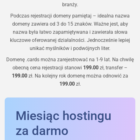
branży.
Podczas rejestracji domeny pamiętaj – idealna nazwa
domeny zawiera od 3 do 15 znaków. Ważne jest, aby
nazwa była łatwo zapamiętywana i zawierała słowa
kluczowe oferowanej działalności. Jednocześnie lepiej
unikać myślników i podwójnych liter.
Domenę
.cards
można zarejestrować na 1-9 lat. Na chwilę
obecną cena rejestracji stanowi
199.00
zł, transfer –
199.00
zł. Na kolejny rok domenę można odnowić za
199.00
zł.
Miesiąc hostingu
za darmo