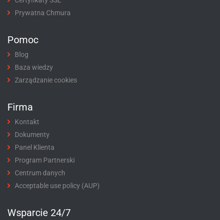
Prywatna Chmura
Pomoc
Blog
Baza wiedzy
Zarządzanie cookies
Firma
Kontakt
Dokumenty
Panel Klienta
Program Partnerski
Centrum danych
Acceptable use policy (AUP)
Wsparcie 24/7