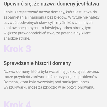
Upewnić się, że nazwa domeny jest łatwa
Lepiej zarejestrować nazwę domeny, która jest łatwa do
zapamiętania i napisania bez błędów. W tytule nie należy
używać podwójnych słów, cyfr, myślników ani innych
znaków specjalnych. Im łatwiejszy adres strony, tym
większe prawdopodobieństwo, że potencjalny klient
znajdzie stronę.
Krok 3
Sprawdzenie historii domeny
Nazwa domeny, która była wcześniej już zarejestrowana,
może przynieść zarówno dużo korzyści jak i problemów.
Domena, która była wcześniej pod sankcjami przez
wyszukiwarki, może zaszkodzić w jej pozycjonowaniu.
Krok 4