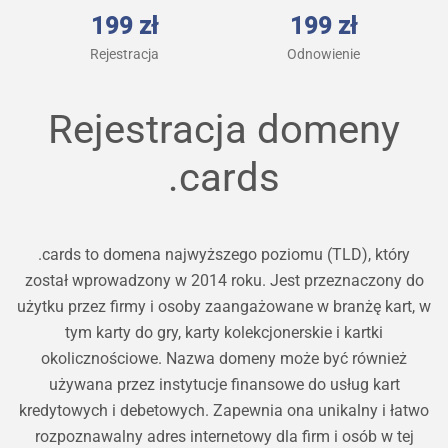
199 zł
199 zł
Rejestracja
Odnowienie
Rejestracja domeny
.cards
.cards to domena najwyższego poziomu (TLD), który
został wprowadzony w 2014 roku. Jest przeznaczony do
użytku przez firmy i osoby zaangażowane w branżę kart, w
tym karty do gry, karty kolekcjonerskie i kartki
okolicznościowe. Nazwa domeny może być również
używana przez instytucje finansowe do usług kart
kredytowych i debetowych. Zapewnia ona unikalny i łatwo
rozpoznawalny adres internetowy dla firm i osób w tej