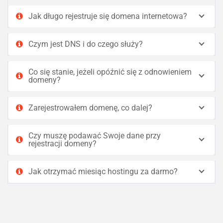
Jak długo rejestruje się domena internetowa?
Czym jest DNS i do czego służy?
Co się stanie, jeżeli opóźnić się z odnowieniem
domeny?
Zarejestrowałem domenę, co dalej?
Czy muszę podawać Swoje dane przy
rejestracji domeny?
Jak otrzymać miesiąc hostingu za darmo?