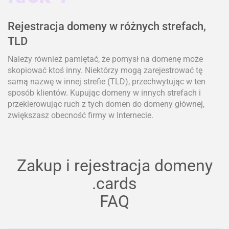
Rejestracja domeny w różnych strefach,
TLD
Należy również pamiętać, że pomysł na domenę może
skopiować ktoś inny. Niektórzy mogą zarejestrować tę
samą nazwę w innej strefie (TLD), przechwytując w ten
sposób klientów. Kupując domeny w innych strefach i
przekierowując ruch z tych domen do domeny głównej,
zwiększasz obecność firmy w Internecie.
Zakup i rejestracja domeny
.cards
FAQ