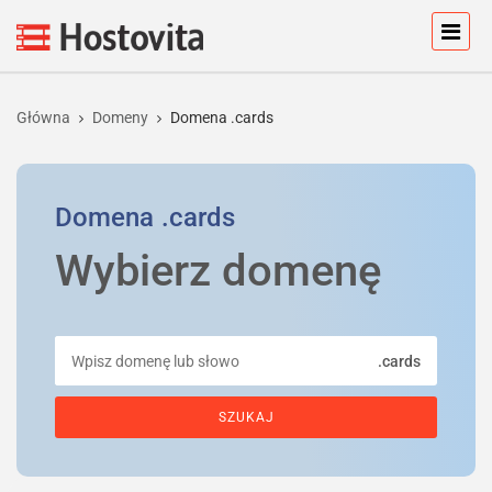
Główna
Domeny
Domena .cards
Domena
.cards
Wybierz domenę
.cards