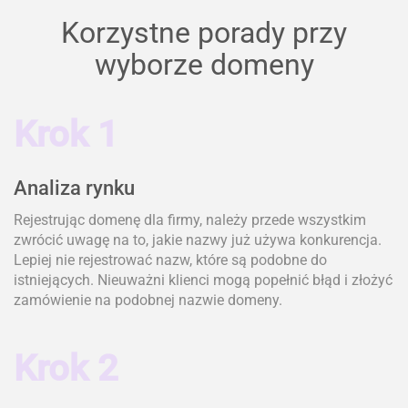
Korzystne porady przy
wyborze domeny
Krok 1
Analiza rynku
Rejestrując domenę dla firmy, należy przede wszystkim
zwrócić uwagę na to, jakie nazwy już używa konkurencja.
Lepiej nie rejestrować nazw, które są podobne do
istniejących. Nieuważni klienci mogą popełnić błąd i złożyć
zamówienie na podobnej nazwie domeny.
Krok 2