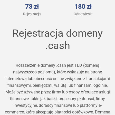
73 zł
180 zł
Rejestracja
Odnowienie
Rejestracja domeny
.cash
Rozszerzenie domeny .cash jest TLD (domeną
najwyższego poziomu), które wskazuje na stronę
internetową lub obecność online związane z transakcjami
finansowymi, pieniędzmi, walutą lub finansami ogólnie.
Może być używane przez firmy lub osoby oferujące usługi
finansowe, takie jak banki, procesory płatności, firmy
inwestycyjne, doradcy finansowi lub platformy e-
commerce, które akceptują płatności gotówkowe. Domena