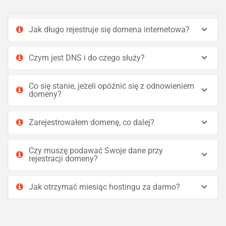
Jak długo rejestruje się domena internetowa?
Czym jest DNS i do czego służy?
Co się stanie, jeżeli opóźnić się z odnowieniem
domeny?
Zarejestrowałem domenę, co dalej?
Czy muszę podawać Swoje dane przy
rejestracji domeny?
Jak otrzymać miesiąc hostingu za darmo?