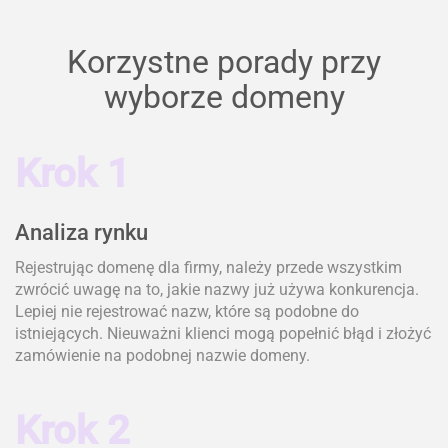
Korzystne porady przy
wyborze domeny
Krok 1
Analiza rynku
Rejestrując domenę dla firmy, należy przede wszystkim
zwrócić uwagę na to, jakie nazwy już używa konkurencja.
Lepiej nie rejestrować nazw, które są podobne do
istniejących. Nieuważni klienci mogą popełnić błąd i złożyć
zamówienie na podobnej nazwie domeny.
Krok 2