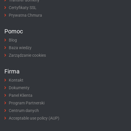
Certyfikaty SSL
Prywatna Chmura
Pomoc
Blog
Baza wiedzy
Zarządzanie cookies
Firma
Kontakt
Dokumenty
Panel Klienta
Program Partnerski
Centrum danych
Acceptable use policy (AUP)