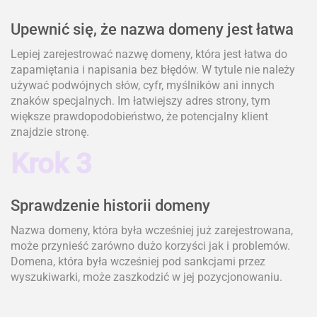
Upewnić się, że nazwa domeny jest łatwa
Lepiej zarejestrować nazwę domeny, która jest łatwa do
zapamiętania i napisania bez błędów. W tytule nie należy
używać podwójnych słów, cyfr, myślników ani innych
znaków specjalnych. Im łatwiejszy adres strony, tym
większe prawdopodobieństwo, że potencjalny klient
znajdzie stronę.
Krok 3
Sprawdzenie historii domeny
Nazwa domeny, która była wcześniej już zarejestrowana,
może przynieść zarówno dużo korzyści jak i problemów.
Domena, która była wcześniej pod sankcjami przez
wyszukiwarki, może zaszkodzić w jej pozycjonowaniu.