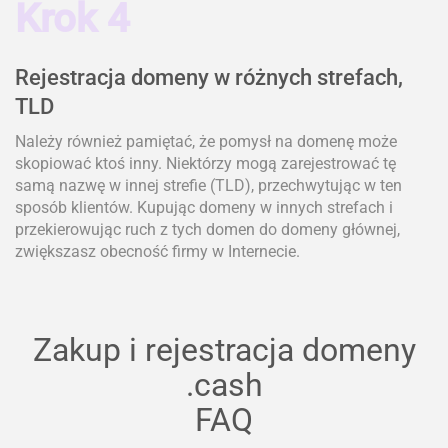
Krok 4
Rejestracja domeny w różnych strefach,
TLD
Należy również pamiętać, że pomysł na domenę może
skopiować ktoś inny. Niektórzy mogą zarejestrować tę
samą nazwę w innej strefie (TLD), przechwytując w ten
sposób klientów. Kupując domeny w innych strefach i
przekierowując ruch z tych domen do domeny głównej,
zwiększasz obecność firmy w Internecie.
Zakup i rejestracja domeny
.cash
FAQ