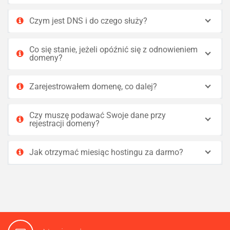
Czym jest DNS i do czego służy?
Co się stanie, jeżeli opóźnić się z odnowieniem
domeny?
Zarejestrowałem domenę, co dalej?
Czy muszę podawać Swoje dane przy
rejestracji domeny?
Jak otrzymać miesiąc hostingu za darmo?