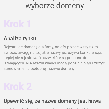
wyborze domeny
Krok 1
Analiza rynku
Rejestrując domenę dla firmy, należy przede wszystkim
zwrócić uwagę na to, jakie nazwy już używa konkurencja.
Lepiej nie rejestrować nazw, które są podobne do
istniejących. Nieuważni klienci mogą popełnić błąd i złożyć
zamówienie na podobnej nazwie domeny.
Krok 2
Upewnić się, że nazwa domeny jest łatwa