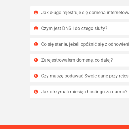
Jak długo rejestruje się domena internetow
Czym jest DNS i do czego służy?
Co się stanie, jeżeli opóźnić się z odnowi
Zarejestrowałem domenę, co dalej?
Czy muszę podawać Swoje dane przy rejes
Jak otrzymać miesiąc hostingu za darmo?