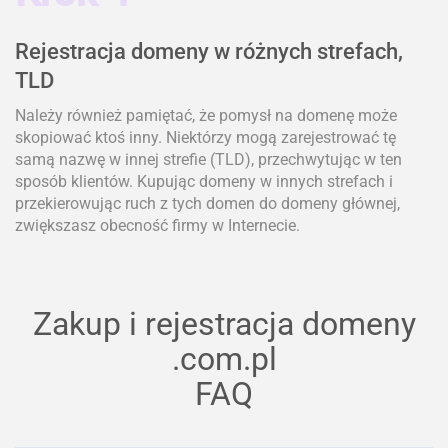
Rejestracja domeny w różnych strefach,
TLD
Należy również pamiętać, że pomysł na domenę może
skopiować ktoś inny. Niektórzy mogą zarejestrować tę
samą nazwę w innej strefie (TLD), przechwytując w ten
sposób klientów. Kupując domeny w innych strefach i
przekierowując ruch z tych domen do domeny głównej,
zwiększasz obecność firmy w Internecie.
Zakup i rejestracja domeny
.com.pl
FAQ