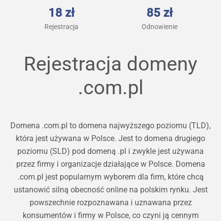
18 zł
85 zł
Rejestracja
Odnowienie
Rejestracja domeny
.com.pl
Domena .com.pl to domena najwyższego poziomu (TLD),
która jest używana w Polsce. Jest to domena drugiego
poziomu (SLD) pod domeną .pl i zwykle jest używana
przez firmy i organizacje działające w Polsce. Domena
.com.pl jest popularnym wyborem dla firm, które chcą
ustanowić silną obecność online na polskim rynku. Jest
powszechnie rozpoznawana i uznawana przez
konsumentów i firmy w Polsce, co czyni ją cennym