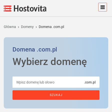
Główna
Domeny
Domena .com.pl
Domena
.com.pl
Wybierz domenę
.com.pl