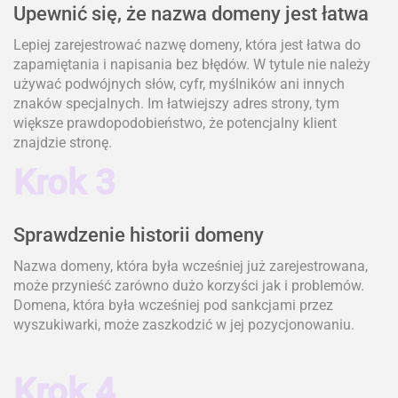
Upewnić się, że nazwa domeny jest łatwa
Lepiej zarejestrować nazwę domeny, która jest łatwa do
zapamiętania i napisania bez błędów. W tytule nie należy
używać podwójnych słów, cyfr, myślników ani innych
znaków specjalnych. Im łatwiejszy adres strony, tym
większe prawdopodobieństwo, że potencjalny klient
znajdzie stronę.
Krok 3
Sprawdzenie historii domeny
Nazwa domeny, która była wcześniej już zarejestrowana,
może przynieść zarówno dużo korzyści jak i problemów.
Domena, która była wcześniej pod sankcjami przez
wyszukiwarki, może zaszkodzić w jej pozycjonowaniu.
Krok 4