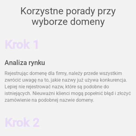
Korzystne porady przy
wyborze domeny
Krok 1
Analiza rynku
Rejestrując domenę dla firmy, należy przede wszystkim
zwrócić uwagę na to, jakie nazwy już używa konkurencja.
Lepiej nie rejestrować nazw, które są podobne do
istniejących. Nieuważni klienci mogą popełnić błąd i złożyć
zamówienie na podobnej nazwie domeny.
Krok 2