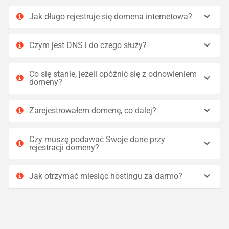
Jak długo rejestruje się domena internetowa?
Czym jest DNS i do czego służy?
Co się stanie, jeżeli opóźnić się z odnowieniem
domeny?
Zarejestrowałem domenę, co dalej?
Czy muszę podawać Swoje dane przy
rejestracji domeny?
Jak otrzymać miesiąc hostingu za darmo?