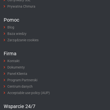
Prywatna Chmura
Pomoc
Blog
Baza wiedzy
Zarządzanie cookies
Firma
Kontakt
Dokumenty
Panel Klienta
Program Partnerski
Centrum danych
Acceptable use policy (AUP)
Wsparcie 24/7