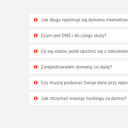
Jak długo rejestruje się domena internetow
Czym jest DNS i do czego służy?
Co się stanie, jeżeli opóźnić się z odnowi
Zarejestrowałem domenę, co dalej?
Czy muszę podawać Swoje dane przy rejes
Jak otrzymać miesiąc hostingu za darmo?