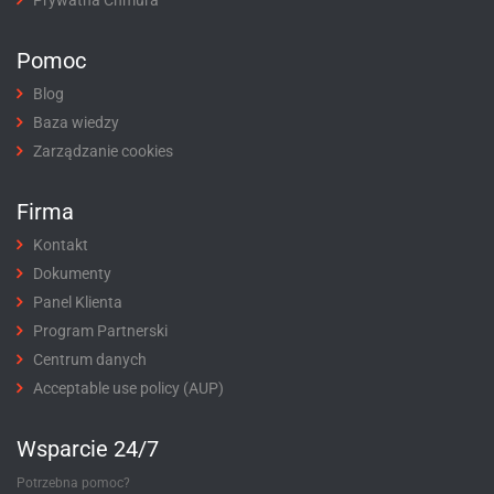
Pomoc
Blog
Baza wiedzy
Zarządzanie cookies
Firma
Kontakt
Dokumenty
Panel Klienta
Program Partnerski
Centrum danych
Acceptable use policy (AUP)
Wsparcie 24/7
Potrzebna pomoc?