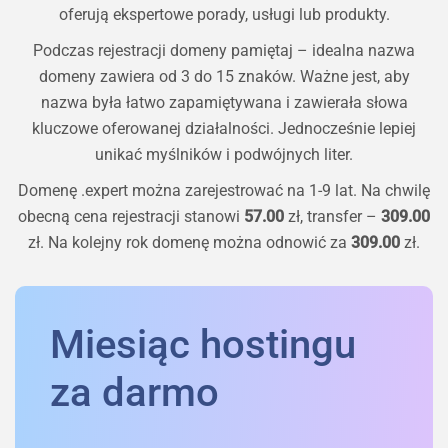
oferują ekspertowe porady, usługi lub produkty.
Podczas rejestracji domeny pamiętaj – idealna nazwa
domeny zawiera od 3 do 15 znaków. Ważne jest, aby
nazwa była łatwo zapamiętywana i zawierała słowa
kluczowe oferowanej działalności. Jednocześnie lepiej
unikać myślników i podwójnych liter.
Domenę
.expert
można zarejestrować na 1-9 lat. Na chwilę
obecną cena rejestracji stanowi
57.00
zł, transfer –
309.00
zł. Na kolejny rok domenę można odnowić za
309.00
zł.
Miesiąc hostingu
za darmo