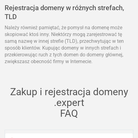
Rejestracja domeny w różnych strefach,
TLD
Należy również pamiętać, że pomysł na domenę może
skopiować ktoś inny. Niektórzy mogą zarejestrować tę
samą nazwę w innej strefie (TLD), przechwytując w ten
sposób klientów. Kupując domeny w innych strefach i
przekierowując ruch z tych domen do domeny głównej,
zwiększasz obecność firmy w Internecie.
Zakup i rejestracja domeny
.expert
FAQ