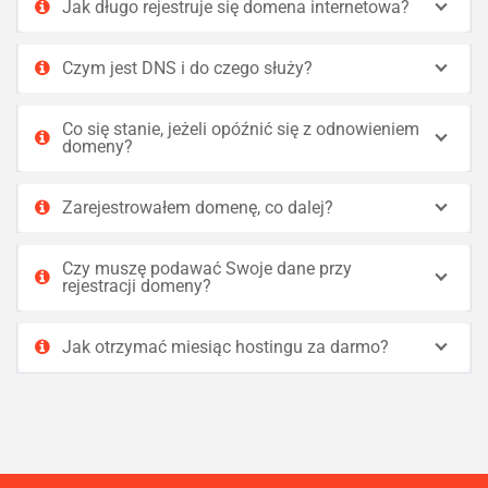
Jak długo rejestruje się domena internetowa?
Czym jest DNS i do czego służy?
Co się stanie, jeżeli opóźnić się z odnowieniem
domeny?
Zarejestrowałem domenę, co dalej?
Czy muszę podawać Swoje dane przy
rejestracji domeny?
Jak otrzymać miesiąc hostingu za darmo?