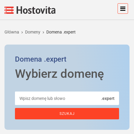
Główna
Domeny
Domena .expert
Domena
.expert
Wybierz domenę
.expert