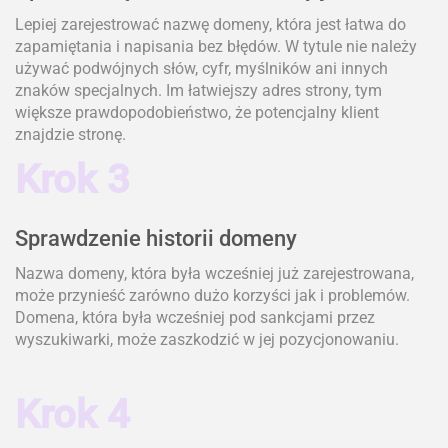
Lepiej zarejestrować nazwę domeny, która jest łatwa do
zapamiętania i napisania bez błędów. W tytule nie należy
używać podwójnych słów, cyfr, myślników ani innych
znaków specjalnych. Im łatwiejszy adres strony, tym
większe prawdopodobieństwo, że potencjalny klient
znajdzie stronę.
Krok 3
Sprawdzenie historii domeny
Nazwa domeny, która była wcześniej już zarejestrowana,
może przynieść zarówno dużo korzyści jak i problemów.
Domena, która była wcześniej pod sankcjami przez
wyszukiwarki, może zaszkodzić w jej pozycjonowaniu.
Krok 4