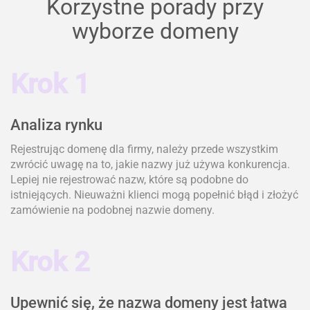
Korzystne porady przy
wyborze domeny
Krok 1
Analiza rynku
Rejestrując domenę dla firmy, należy przede wszystkim
zwrócić uwagę na to, jakie nazwy już używa konkurencja.
Lepiej nie rejestrować nazw, które są podobne do
istniejących. Nieuważni klienci mogą popełnić błąd i złożyć
zamówienie na podobnej nazwie domeny.
Krok 2
Upewnić się, że nazwa domeny jest łatwa