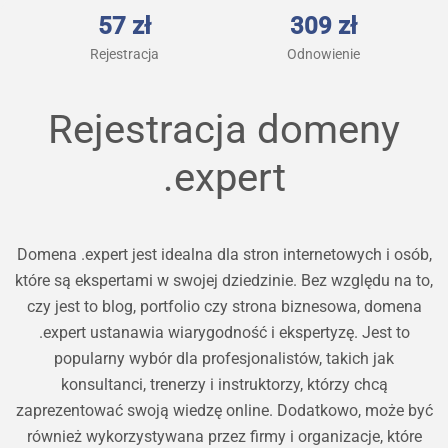
57 zł
309 zł
Rejestracja
Odnowienie
Rejestracja domeny
.expert
Domena .expert jest idealna dla stron internetowych i osób,
które są ekspertami w swojej dziedzinie. Bez względu na to,
czy jest to blog, portfolio czy strona biznesowa, domena
.expert ustanawia wiarygodność i ekspertyzę. Jest to
popularny wybór dla profesjonalistów, takich jak
konsultanci, trenerzy i instruktorzy, którzy chcą
zaprezentować swoją wiedzę online. Dodatkowo, może być
również wykorzystywana przez firmy i organizacje, które