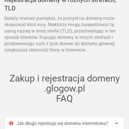
TLD
Należy również pamiętać, że pomysł na domenę może
skopiować ktoś inny. Niektórzy mogą zarejestrować tę
samą nazwę w innej strefie (TLD), przechwytując w ten
sposób klientów. Kupując domeny w innych strefach i
przekierowując ruch z tych domen do domeny głównej,
zwiększasz obecność firmy w Internecie.
Zakup i rejestracja domeny
.glogow.pl
FAQ
Jak długo rejestruje się domena internetowa?