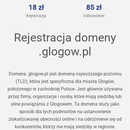
18 zł
85 zł
Rejestracja
Odnowienie
Rejestracja domeny
.glogow.pl
Domena .glogow.pl jest domeną najwyższego poziomu
(TLD), która jest specyficzna dla miasta Głogów,
położonego w zachodniej Polsce. Jest głównie używana
przez firmy, organizacje i osoby, które mają siedzibę lub
silne powiązania z Głogowem. Ta domena służy jako
sposób dla tych podmiotów na ustanowienie
zlokalizowanej obecności online i na odróżnienie się od
konkurentów, którzy nie mają siedziby w regionie.