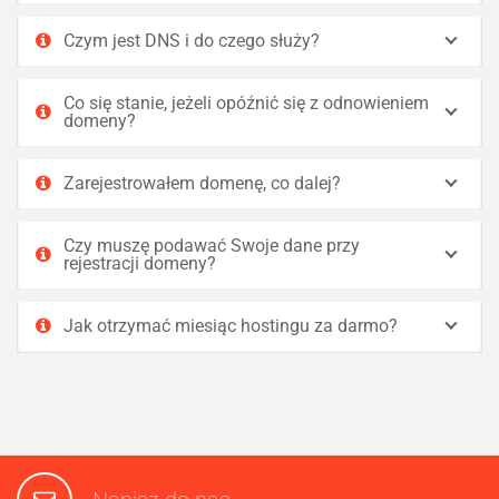
Czym jest DNS i do czego służy?
Co się stanie, jeżeli opóźnić się z odnowieniem
domeny?
Zarejestrowałem domenę, co dalej?
Czy muszę podawać Swoje dane przy
rejestracji domeny?
Jak otrzymać miesiąc hostingu za darmo?