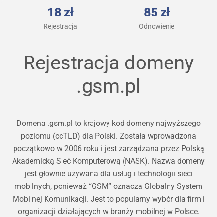
18 zł
85 zł
Rejestracja
Odnowienie
Rejestracja domeny
.gsm.pl
Domena .gsm.pl to krajowy kod domeny najwyższego
poziomu (ccTLD) dla Polski. Została wprowadzona
początkowo w 2006 roku i jest zarządzana przez Polską
Akademicką Sieć Komputerową (NASK). Nazwa domeny
jest głównie używana dla usług i technologii sieci
mobilnych, ponieważ “GSM” oznacza Globalny System
Mobilnej Komunikacji. Jest to popularny wybór dla firm i
organizacji działających w branży mobilnej w Polsce.