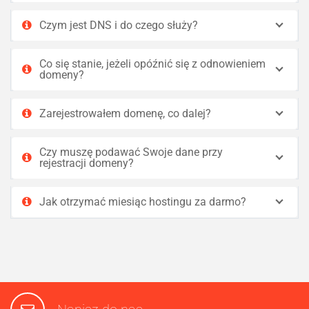
Czym jest DNS i do czego służy?
Co się stanie, jeżeli opóźnić się z odnowieniem
domeny?
Zarejestrowałem domenę, co dalej?
Czy muszę podawać Swoje dane przy
rejestracji domeny?
Jak otrzymać miesiąc hostingu za darmo?