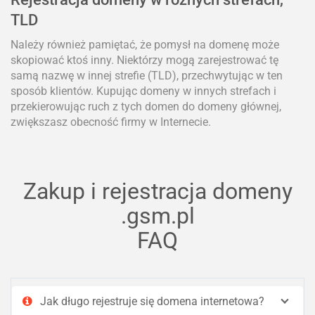
TLD
Należy również pamiętać, że pomysł na domenę może
skopiować ktoś inny. Niektórzy mogą zarejestrować tę
samą nazwę w innej strefie (TLD), przechwytując w ten
sposób klientów. Kupując domeny w innych strefach i
przekierowując ruch z tych domen do domeny głównej,
zwiększasz obecność firmy w Internecie.
Zakup i rejestracja domeny
.gsm.pl
FAQ
Jak długo rejestruje się domena internetowa?