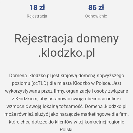
18 zł
85 zł
Rejestracja
Odnowienie
Rejestracja domeny
.klodzko.pl
Domena .klodzko.pl jest krajową domeną najwyższego
poziomu (ccTLD) dla miasta Kłodzko w Polsce. Jest
wykorzystywana przez firmy, organizacje i osoby związane
z Kłodzkiem, aby ustanowić swoją obecność online i
wzmocnić swoją lokalną tożsamość. Domena .klodzko.pl
może również służyć jako narzędzie marketingowe dla firm,
które chcą dotrzeć do klientów w tej konkretnej regionie
Polski.