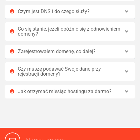
Czym jest DNS i do czego służy?
Co się stanie, jeżeli opóźnić się z odnowieniem
domeny?
Zarejestrowałem domenę, co dalej?
Czy muszę podawać Swoje dane przy
rejestracji domeny?
Jak otrzymać miesiąc hostingu za darmo?