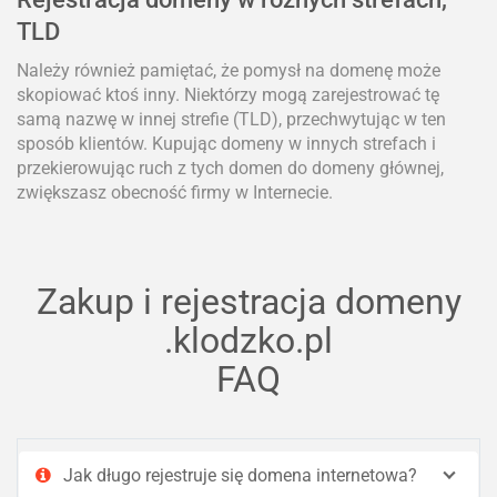
TLD
Należy również pamiętać, że pomysł na domenę może
skopiować ktoś inny. Niektórzy mogą zarejestrować tę
samą nazwę w innej strefie (TLD), przechwytując w ten
sposób klientów. Kupując domeny w innych strefach i
przekierowując ruch z tych domen do domeny głównej,
zwiększasz obecność firmy w Internecie.
Zakup i rejestracja domeny
.klodzko.pl
FAQ
Jak długo rejestruje się domena internetowa?