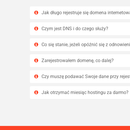
Jak długo rejestruje się domena internetow
Czym jest DNS i do czego służy?
Co się stanie, jeżeli opóźnić się z odnowi
Zarejestrowałem domenę, co dalej?
Czy muszę podawać Swoje dane przy rejes
Jak otrzymać miesiąc hostingu za darmo?