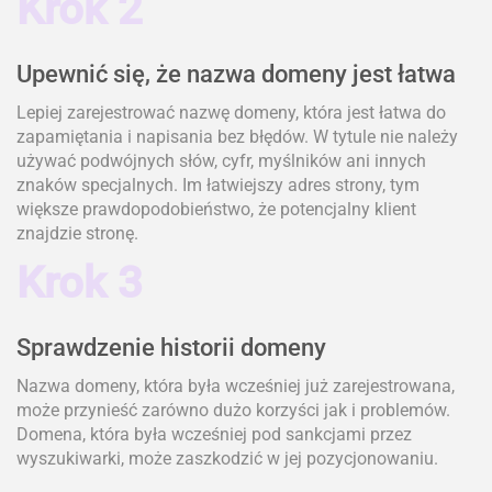
Krok 2
Upewnić się, że nazwa domeny jest łatwa
Lepiej zarejestrować nazwę domeny, która jest łatwa do
zapamiętania i napisania bez błędów. W tytule nie należy
używać podwójnych słów, cyfr, myślników ani innych
znaków specjalnych. Im łatwiejszy adres strony, tym
większe prawdopodobieństwo, że potencjalny klient
znajdzie stronę.
Krok 3
Sprawdzenie historii domeny
Nazwa domeny, która była wcześniej już zarejestrowana,
może przynieść zarówno dużo korzyści jak i problemów.
Domena, która była wcześniej pod sankcjami przez
wyszukiwarki, może zaszkodzić w jej pozycjonowaniu.