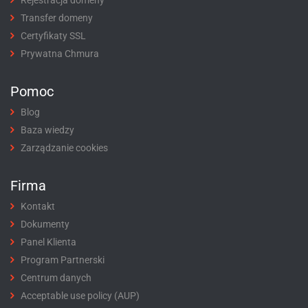
Transfer domeny
Certyfikaty SSL
Prywatna Chmura
Pomoc
Blog
Baza wiedzy
Zarządzanie cookies
Firma
Kontakt
Dokumenty
Panel Klienta
Program Partnerski
Centrum danych
Acceptable use policy (AUP)