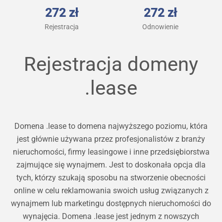
272 zł
272 zł
Rejestracja
Odnowienie
Rejestracja domeny
.lease
Domena .lease to domena najwyższego poziomu, która
jest głównie używana przez profesjonalistów z branży
nieruchomości, firmy leasingowe i inne przedsiębiorstwa
zajmujące się wynajmem. Jest to doskonała opcja dla
tych, którzy szukają sposobu na stworzenie obecności
online w celu reklamowania swoich usług związanych z
wynajmem lub marketingu dostępnych nieruchomości do
wynajęcia. Domena .lease jest jednym z nowszych