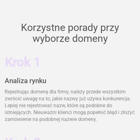
Korzystne porady przy
wyborze domeny
Krok 1
Analiza rynku
Rejestrując domenę dla firmy, należy przede wszystkim
zwrócić uwagę na to, jakie nazwy już używa konkurencja.
Lepiej nie rejestrować nazw, które są podobne do
istniejących. Nieuważni klienci mogą popełnić błąd i złożyć
zamówienie na podobnej nazwie domeny.