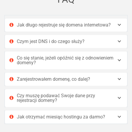
Jak długo rejestruje się domena internetowa?
Czym jest DNS i do czego służy?
Co się stanie, jeżeli opóźnić się z odnowieniem
domeny?
Zarejestrowałem domenę, co dalej?
Czy muszę podawać Swoje dane przy
rejestracji domeny?
Jak otrzymać miesiąc hostingu za darmo?