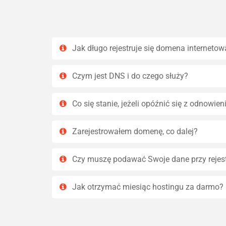
Jak długo rejestruje się domena internetow
Czym jest DNS i do czego służy?
Co się stanie, jeżeli opóźnić się z odnowi
Zarejestrowałem domenę, co dalej?
Czy muszę podawać Swoje dane przy rejes
Jak otrzymać miesiąc hostingu za darmo?