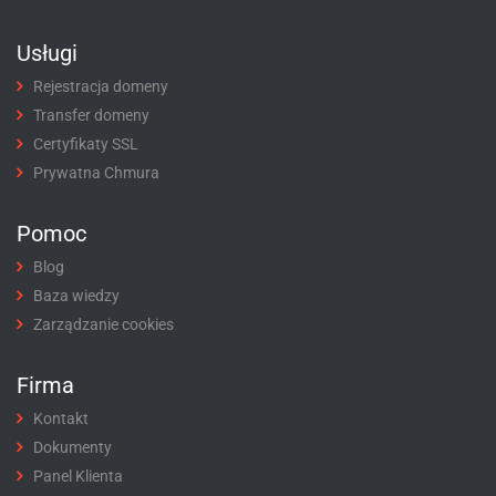
Usługi
Rejestracja domeny
Transfer domeny
Certyfikaty SSL
Prywatna Chmura
Pomoc
Blog
Baza wiedzy
Zarządzanie cookies
Firma
Kontakt
Dokumenty
Panel Klienta