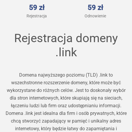
59 zł
59 zł
Rejestracja
Odnowienie
Rejestracja domeny
.link
Domena najwyższego poziomu (TLD) .link to
wszechstronne rozszerzenie domeny, które może być
wykorzystane do różnych celów. Jest to doskonały wybór
dla stron internetowych, które skupiają się na sieciach,
łączeniu ludzi lub firm oraz udostępnianiu informacji.
Domena .link jest idealna dla firm i osób prywatnych, które
chcą stworzyć zapadający w pamięć i unikalny adres
internetowy, który będzie łatwy do zapamiętania i