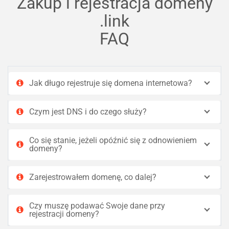
Zakup i rejestracja domeny
.link
FAQ
Jak długo rejestruje się domena internetowa?
Czym jest DNS i do czego służy?
Co się stanie, jeżeli opóźnić się z odnowieniem
domeny?
Zarejestrowałem domenę, co dalej?
Czy muszę podawać Swoje dane przy
rejestracji domeny?