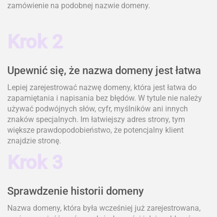
zamówienie na podobnej nazwie domeny.
Krok 2
Upewnić się, że nazwa domeny jest łatwa
Lepiej zarejestrować nazwę domeny, która jest łatwa do
zapamiętania i napisania bez błędów. W tytule nie należy
używać podwójnych słów, cyfr, myślników ani innych
znaków specjalnych. Im łatwiejszy adres strony, tym
większe prawdopodobieństwo, że potencjalny klient
znajdzie stronę.
Krok 3
Sprawdzenie historii domeny
Nazwa domeny, która była wcześniej już zarejestrowana,