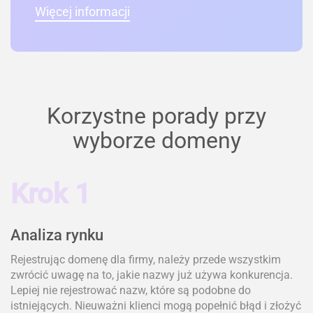
Więcej informacji
Korzystne porady przy
wyborze domeny
Krok 1
Analiza rynku
Rejestrując domenę dla firmy, należy przede wszystkim
zwrócić uwagę na to, jakie nazwy już używa konkurencja.
Lepiej nie rejestrować nazw, które są podobne do
istniejących. Nieuważni klienci mogą popełnić błąd i złożyć