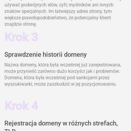
używać podwójnych słów, cyfr, myślników ani innych
znaków specjalnych. Im łatwiejszy adres strony, tym
większe prawdopodobieństwo, że potencjalny klient
znajdzie stronę.
Krok 3
Sprawdzenie historii domeny
Nazwa domeny, która była wcześniej już zarejestrowana,
może przynieść zarówno dużo korzyści jak i problemów.
Domena, która była wcześniej pod sankcjami przez
wyszukiwarki, może zaszkodzić w jej pozycjonowaniu.
Krok 4
Rejestracja domeny w różnych strefach,