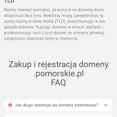
TLD
Należy również pamiętać, że pomysł na domenę może
skopiować ktoś inny. Niektórzy mogą zarejestrować tę
samą nazwę w innej strefie (TLD), przechwytując w ten
sposób klientów. Kupując domeny w innych strefach i
przekierowując ruch z tych domen do domeny głównej,
zwiększasz obecność firmy w Internecie.
Zakup i rejestracja domeny
.pomorskie.pl
FAQ
Jak długo rejestruje się domena internetowa?