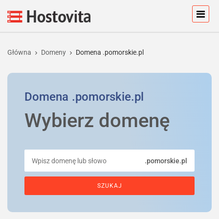
Główna
Domeny
Domena .pomorskie.pl
Domena
.pomorskie.pl
Wybierz domenę
.pomorskie.pl