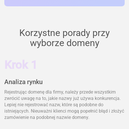
Korzystne porady przy
wyborze domeny
Krok 1
Analiza rynku
Rejestrując domenę dla firmy, należy przede wszystkim
zwrócić uwagę na to, jakie nazwy już używa konkurencja.
Lepiej nie rejestrować nazw, które są podobne do
istniejących. Nieuważni klienci mogą popełnić błąd i złożyć
zamówienie na podobnej nazwie domeny.