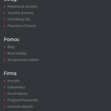
Rejestracja domeny
Transfer domeny
Certyfikaty SSL
Prywatna Chmura
Pomoc
Blog
Baza wiedzy
Zarządzanie cookies
Firma
Kontakt
Dokumenty
Panel Klienta
Program Partnerski
Centrum danych