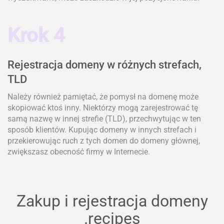
Krok 4
Rejestracja domeny w różnych strefach,
TLD
Należy również pamiętać, że pomysł na domenę może
skopiować ktoś inny. Niektórzy mogą zarejestrować tę
samą nazwę w innej strefie (TLD), przechwytując w ten
sposób klientów. Kupując domeny w innych strefach i
przekierowując ruch z tych domen do domeny głównej,
zwiększasz obecność firmy w Internecie.
Zakup i rejestracja domeny
.recipes