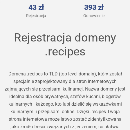
43 zł
393 zł
Rejestracja
Odnowienie
Rejestracja domeny
.recipes
Domena .recipes to TLD (top-level domain), który został
specjalnie zaprojektowany dla stron internetowych
zajmujących się przepisami kulinarnej. Nazwa domeny jest
idealna dla osób prywatnych, szefów kuchni, blogerów
kulinarnych i każdego, kto lubi dzielić się wskazówkami
kulinarnymi i przepisami online. Dzięki .recipes Twoja
strona internetowa może łatwo zostać zidentyfikowana
jako źródło treści związanych z jedzeniem, co ułatwia