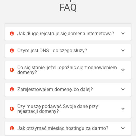
FAQ
Jak długo rejestruje się domena internetowa?
Czym jest DNS i do czego służy?
Co się stanie, jeżeli opóźnić się z odnowieniem
domeny?
Zarejestrowałem domenę, co dalej?
Czy muszę podawać Swoje dane przy
rejestracji domeny?
Jak otrzymać miesiąc hostingu za darmo?