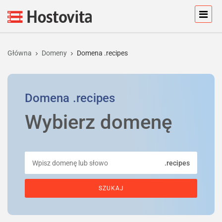
Główna
Domeny
Domena .recipes
Domena
.recipes
Wybierz domenę
.recipes