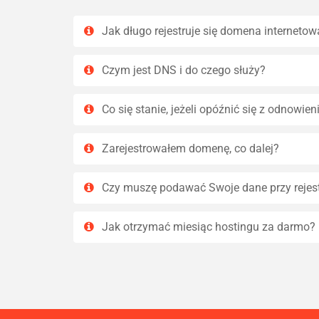
Jak długo rejestruje się domena internetow
Czym jest DNS i do czego służy?
Co się stanie, jeżeli opóźnić się z odnowi
Zarejestrowałem domenę, co dalej?
Czy muszę podawać Swoje dane przy rejes
Jak otrzymać miesiąc hostingu za darmo?