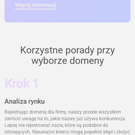
Więcej informacji
Korzystne porady przy
wyborze domeny
Krok 1
Analiza rynku
Rejestrując domenę dla firmy, należy przede wszystkim
zwrócić uwagę na to, jakie nazwy już używa konkurencja.
Lepiej nie rejestrować nazw, które są podobne do
istniejących. Nieuważni klienci mogą popełnić błąd i złożyć