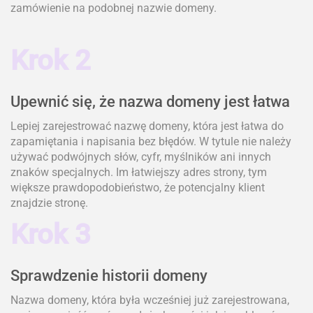
zamówienie na podobnej nazwie domeny.
Krok 2
Upewnić się, że nazwa domeny jest łatwa
Lepiej zarejestrować nazwę domeny, która jest łatwa do
zapamiętania i napisania bez błędów. W tytule nie należy
używać podwójnych słów, cyfr, myślników ani innych
znaków specjalnych. Im łatwiejszy adres strony, tym
większe prawdopodobieństwo, że potencjalny klient
znajdzie stronę.
Krok 3
Sprawdzenie historii domeny
Nazwa domeny, która była wcześniej już zarejestrowana,