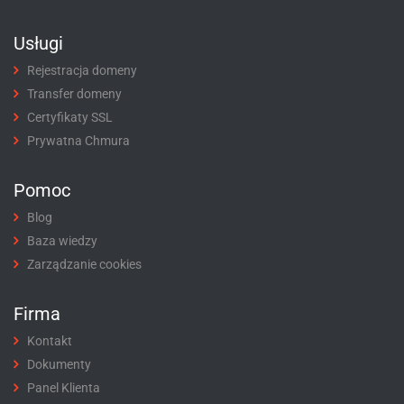
Usługi
Rejestracja domeny
Transfer domeny
Certyfikaty SSL
Prywatna Chmura
Pomoc
Blog
Baza wiedzy
Zarządzanie cookies
Firma
Kontakt
Dokumenty
Panel Klienta