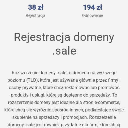
38 zł
194 zł
Rejestracja
Odnowienie
Rejestracja domeny
.sale
Rozszerzenie domeny .sale to domena najwyższego
poziomu (TLD), która jest używana głównie przez firmy i
osoby prywatne, które chcą reklamować lub promować
produkty i usługi, które są dostępne do sprzedaży. To
rozszerzenie domeny jest idealne dla stron e-commerce,
które chcą się wyróżnić spośród innych, podkreślając swoje
skupienie na sprzedaży i promocjach. Rozszerzenie
domeny .sale jest również przydatne dla firm, które chcą