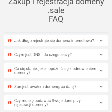
Zakup i rejestracja domeny
.sale
FAQ
Jak długo rejestruje się domena internetowa?
Czym jest DNS i do czego służy?
Co się stanie, jeżeli opóźnić się z odnowieniem
domeny?
Zarejestrowałem domenę, co dalej?
Czy muszę podawać Swoje dane przy
rejestracji domeny?