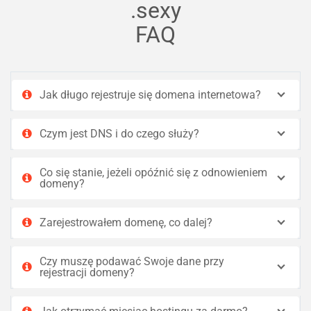
.sexy
FAQ
Jak długo rejestruje się domena internetowa?
Czym jest DNS i do czego służy?
Co się stanie, jeżeli opóźnić się z odnowieniem
domeny?
Zarejestrowałem domenę, co dalej?
Czy muszę podawać Swoje dane przy
rejestracji domeny?