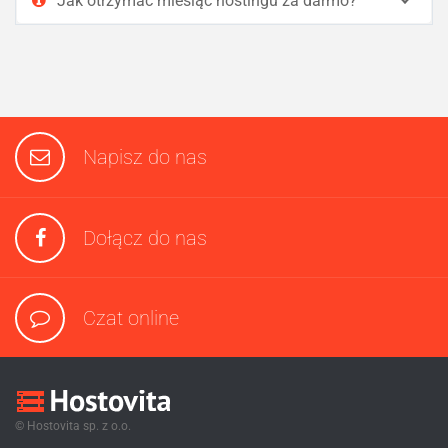
Jak otrzymać miesiąc hostingu za darmo?
Napisz do nas
Dołącz do nas
Czat online
© Hostovita sp. z o.o.