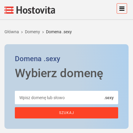
Główna
Domeny
Domena .sexy
Domena
.sexy
Wybierz domenę
.sexy