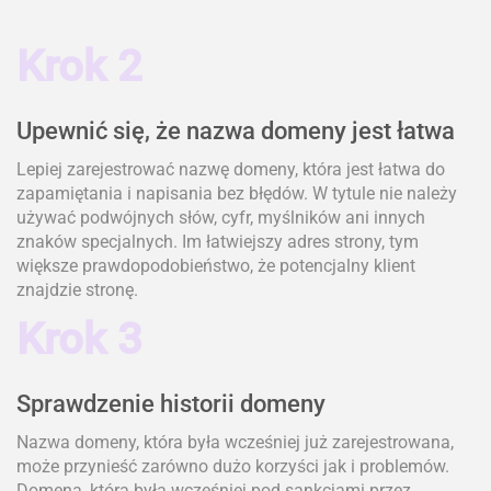
Krok 2
Upewnić się, że nazwa domeny jest łatwa
Lepiej zarejestrować nazwę domeny, która jest łatwa do
zapamiętania i napisania bez błędów. W tytule nie należy
używać podwójnych słów, cyfr, myślników ani innych
znaków specjalnych. Im łatwiejszy adres strony, tym
większe prawdopodobieństwo, że potencjalny klient
znajdzie stronę.
Krok 3
Sprawdzenie historii domeny
Nazwa domeny, która była wcześniej już zarejestrowana,
może przynieść zarówno dużo korzyści jak i problemów.
Domena, która była wcześniej pod sankcjami przez