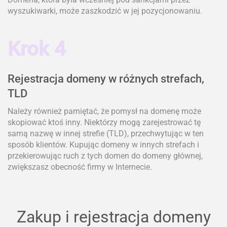
wyszukiwarki, może zaszkodzić w jej pozycjonowaniu.
Krok 4
Rejestracja domeny w różnych strefach,
TLD
Należy również pamiętać, że pomysł na domenę może
skopiować ktoś inny. Niektórzy mogą zarejestrować tę
samą nazwę w innej strefie (TLD), przechwytując w ten
sposób klientów. Kupując domeny w innych strefach i
przekierowując ruch z tych domen do domeny głównej,
zwiększasz obecność firmy w Internecie.
Zakup i rejestracja domeny