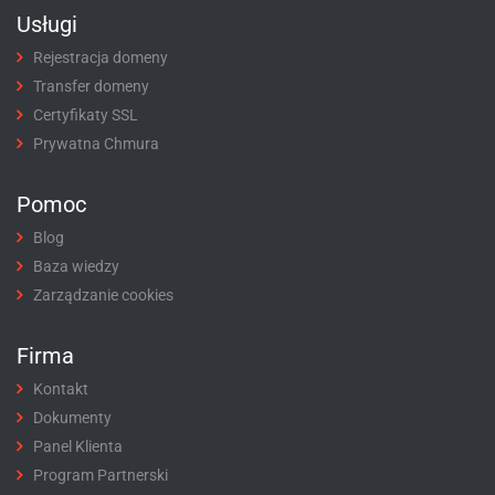
Usługi
Rejestracja domeny
Transfer domeny
Certyfikaty SSL
Prywatna Chmura
Pomoc
Blog
Baza wiedzy
Zarządzanie cookies
Firma
Kontakt
Dokumenty
Panel Klienta
Program Partnerski