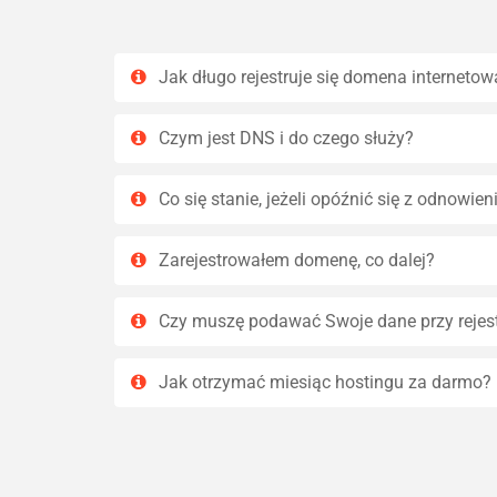
Jak długo rejestruje się domena internetow
Czym jest DNS i do czego służy?
Co się stanie, jeżeli opóźnić się z odnowi
Zarejestrowałem domenę, co dalej?
Czy muszę podawać Swoje dane przy rejes
Jak otrzymać miesiąc hostingu za darmo?