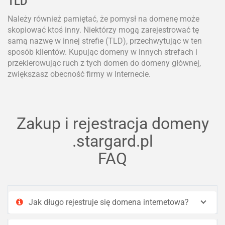
TLD
Należy również pamiętać, że pomysł na domenę może
skopiować ktoś inny. Niektórzy mogą zarejestrować tę
samą nazwę w innej strefie (TLD), przechwytując w ten
sposób klientów. Kupując domeny w innych strefach i
przekierowując ruch z tych domen do domeny głównej,
zwiększasz obecność firmy w Internecie.
Zakup i rejestracja domeny
.stargard.pl
FAQ
Jak długo rejestruje się domena internetowa?