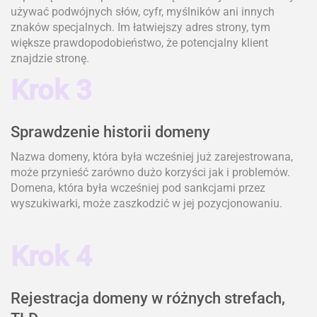
używać podwójnych słów, cyfr, myślników ani innych
znaków specjalnych. Im łatwiejszy adres strony, tym
większe prawdopodobieństwo, że potencjalny klient
znajdzie stronę.
Krok 3
Sprawdzenie historii domeny
Nazwa domeny, która była wcześniej już zarejestrowana,
może przynieść zarówno dużo korzyści jak i problemów.
Domena, która była wcześniej pod sankcjami przez
wyszukiwarki, może zaszkodzić w jej pozycjonowaniu.
Krok 4
Rejestracja domeny w różnych strefach,