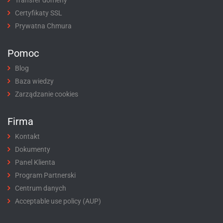
Certyfikaty SSL
Prywatna Chmura
Pomoc
Blog
Baza wiedzy
Zarządzanie cookies
Firma
Kontakt
Dokumenty
Panel Klienta
Program Partnerski
Centrum danych
Acceptable use policy (AUP)