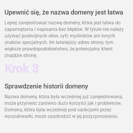
Upewnić się, że nazwa domeny jest łatwa
Lepiej zarejestrować nazwę domeny, która jest łatwa do
zapamiętania i napisania bez błędów. W tytule nie należy
używać podwójnych słów, cyfr, myślników ani innych
znaków specjalnych. Im łatwiejszy adres strony, tym
większe prawdopodobieństwo, że potencjalny klient
znajdzie stronę.
Krok 3
Sprawdzenie historii domeny
Nazwa domeny, która była wcześniej już zarejestrowana,
może przynieść zarówno dużo korzyści jak i problemów.
Domena, która była wcześniej pod sankcjami przez
wyszukiwarki, może zaszkodzić w jej pozycjonowaniu.