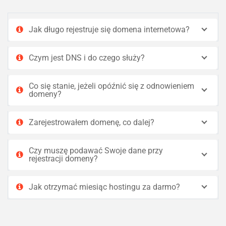
Jak długo rejestruje się domena internetowa?
Czym jest DNS i do czego służy?
Co się stanie, jeżeli opóźnić się z odnowieniem
domeny?
Zarejestrowałem domenę, co dalej?
Czy muszę podawać Swoje dane przy
rejestracji domeny?
Jak otrzymać miesiąc hostingu za darmo?