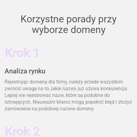
Korzystne porady przy
wyborze domeny
Krok 1
Analiza rynku
Rejestrując domenę dla firmy, należy przede wszystkim
zwrócić uwagę na to, jakie nazwy już używa konkurencja.
Lepiej nie rejestrować nazw, które są podobne do
istniejących. Nieuważni klienci mogą popełnić błąd i złożyć
zamówienie na podobnej nazwie domeny.
Krok 2