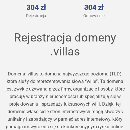
304 zł
304 zł
Rejestracja
Odnowienie
Rejestracja domeny
.villas
Domena .villas to domena najwyższego poziomu (TLD),
która służy do reprezentowania słowa “wille”. Ta domena
jest zwykle używana przez firmy, organizacje i osoby, które
pracują w branży nieruchomości lub specjalizują się w
projektowaniu i sprzedaży luksusowych willi. Dzięki tej
domenie właściciele stron internetowych mogą stworzyć
unikalny i zapadający w pamięć adres internetowy, który
pomaga im wyróżnić się na konkurencyjnym rynku online.