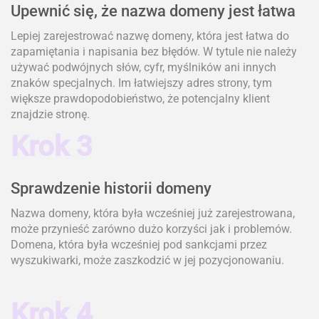
Upewnić się, że nazwa domeny jest łatwa
Lepiej zarejestrować nazwę domeny, która jest łatwa do
zapamiętania i napisania bez błędów. W tytule nie należy
używać podwójnych słów, cyfr, myślników ani innych
znaków specjalnych. Im łatwiejszy adres strony, tym
większe prawdopodobieństwo, że potencjalny klient
znajdzie stronę.
Krok 3
Sprawdzenie historii domeny
Nazwa domeny, która była wcześniej już zarejestrowana,
może przynieść zarówno dużo korzyści jak i problemów.
Domena, która była wcześniej pod sankcjami przez
wyszukiwarki, może zaszkodzić w jej pozycjonowaniu.
Krok 4