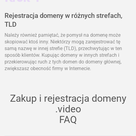
Rejestracja domeny w różnych strefach,
TLD
Należy również pamiętać, że pomysł na domenę może
skopiować ktoś inny. Niektórzy mogą zarejestrować tę
samą nazwę w innej strefie (TLD), przechwytując w ten
sposób klientów. Kupując domeny w innych strefach i
przekierowując ruch z tych domen do domeny głównej,
zwiększasz obecność firmy w Internecie.
Zakup i rejestracja domeny
.video
FAQ