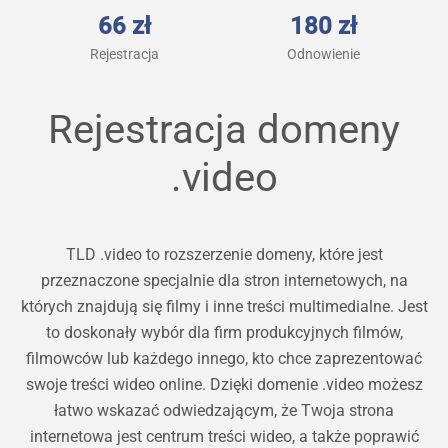
66 zł
180 zł
Rejestracja
Odnowienie
Rejestracja domeny
.video
TLD .video to rozszerzenie domeny, które jest
przeznaczone specjalnie dla stron internetowych, na
których znajdują się filmy i inne treści multimedialne. Jest
to doskonały wybór dla firm produkcyjnych filmów,
filmowców lub każdego innego, kto chce zaprezentować
swoje treści wideo online. Dzięki domenie .video możesz
łatwo wskazać odwiedzającym, że Twoja strona
internetowa jest centrum treści wideo, a także poprawić