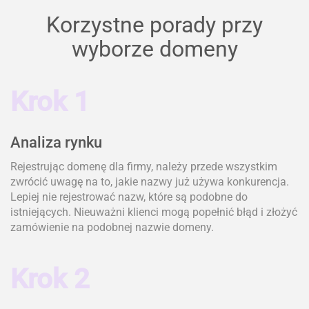
Korzystne porady przy
wyborze domeny
Krok 1
Analiza rynku
Rejestrując domenę dla firmy, należy przede wszystkim
zwrócić uwagę na to, jakie nazwy już używa konkurencja.
Lepiej nie rejestrować nazw, które są podobne do
istniejących. Nieuważni klienci mogą popełnić błąd i złożyć
zamówienie na podobnej nazwie domeny.
Krok 2