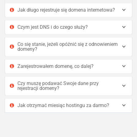
Jak długo rejestruje się domena internetowa?
Czym jest DNS i do czego służy?
Co się stanie, jeżeli opóźnić się z odnowieniem
domeny?
Zarejestrowałem domenę, co dalej?
Czy muszę podawać Swoje dane przy
rejestracji domeny?
Jak otrzymać miesiąc hostingu za darmo?