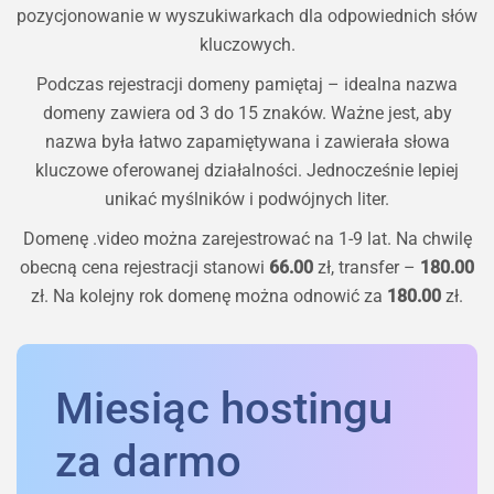
pozycjonowanie w wyszukiwarkach dla odpowiednich słów
kluczowych.
Podczas rejestracji domeny pamiętaj – idealna nazwa
domeny zawiera od 3 do 15 znaków. Ważne jest, aby
nazwa była łatwo zapamiętywana i zawierała słowa
kluczowe oferowanej działalności. Jednocześnie lepiej
unikać myślników i podwójnych liter.
Domenę
.video
można zarejestrować na 1-9 lat. Na chwilę
obecną cena rejestracji stanowi
66.00
zł, transfer –
180.00
zł. Na kolejny rok domenę można odnowić za
180.00
zł.
Miesiąc hostingu
za darmo