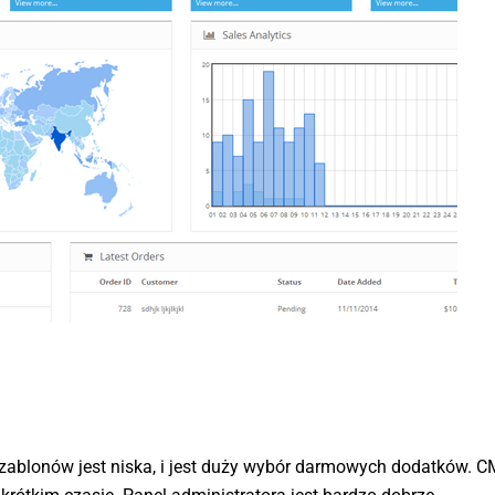
ablonów jest niska, i jest duży wybór darmowych dodatków. C