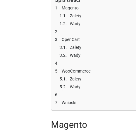
Magento
Zalety
Wady
OpenCart
Zalety
Wady
WooCommerce
Zalety
Wady
Wnioski
Magento