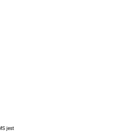
MS jest