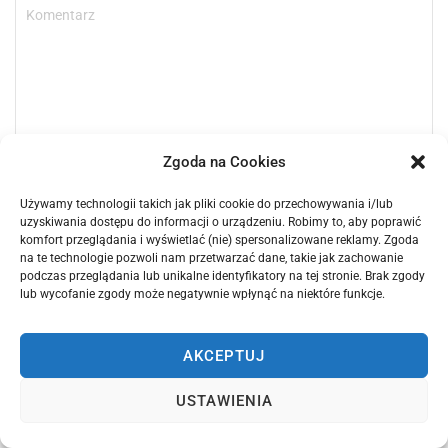
Zgoda na Cookies
Używamy technologii takich jak pliki cookie do przechowywania i/lub
uzyskiwania dostępu do informacji o urządzeniu. Robimy to, aby poprawić
komfort przeglądania i wyświetlać (nie) spersonalizowane reklamy. Zgoda
na te technologie pozwoli nam przetwarzać dane, takie jak zachowanie
podczas przeglądania lub unikalne identyfikatory na tej stronie. Brak zgody
lub wycofanie zgody może negatywnie wpłynąć na niektóre funkcje.
AKCEPTUJ
USTAWIENIA