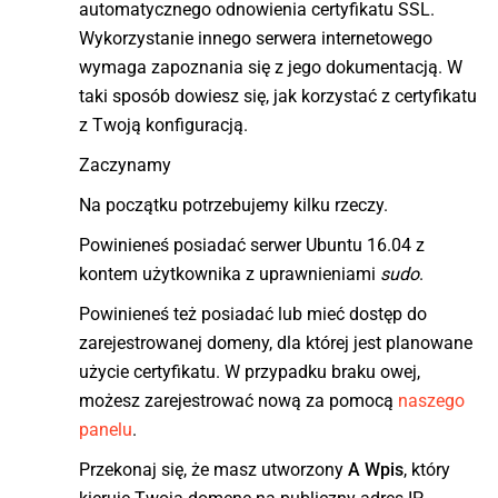
automatycznego odnowienia certyfikatu SSL.
Wykorzystanie innego serwera internetowego
wymaga zapoznania się z jego dokumentacją. W
taki sposób dowiesz się, jak korzystać z certyfikatu
z Twoją konfiguracją.
Zaczynamy
Na początku potrzebujemy kilku rzeczy.
Powinieneś posiadać serwer Ubuntu 16.04 z
kontem użytkownika z uprawnieniami
sudo
.
Powinieneś też posiadać lub mieć dostęp do
zarejestrowanej domeny, dla której jest planowane
użycie certyfikatu. W przypadku braku owej,
możesz zarejestrować nową za pomocą
naszego
panelu
.
Przekonaj się, że masz utworzony
A Wpis
, który