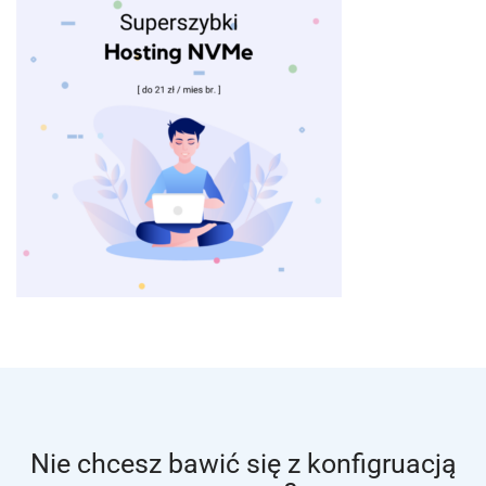
Nie chcesz bawić się z konfigruacją