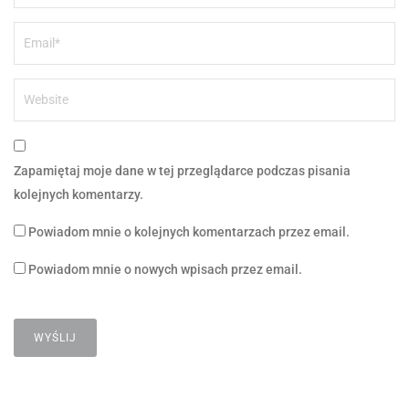
Zapamiętaj moje dane w tej przeglądarce podczas pisania
kolejnych komentarzy.
Powiadom mnie o kolejnych komentarzach przez email.
Powiadom mnie o nowych wpisach przez email.