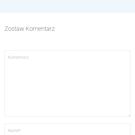
Zostaw Komentarz