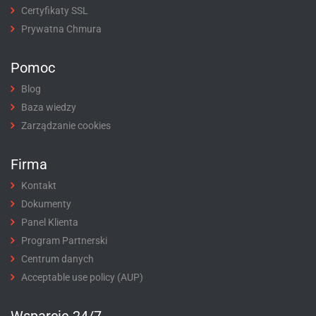
Certyfikaty SSL
Prywatna Chmura
Pomoc
Blog
Baza wiedzy
Zarządzanie cookies
Firma
Kontakt
Dokumenty
Panel Klienta
Program Partnerski
Centrum danych
Acceptable use policy (AUP)