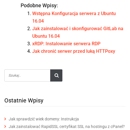
Podobne Wpisy:
Wstępna Konfiguracja serwera z Ubuntu
16.04
Jak zainstalować i skonfigurować GitLab na
Ubuntu 16.04
xRDP: Instalowanie serwera RDP
Jak chronić serwer przed luką HTTPoxy
Ostatnie Wpisy
Jak sprawdzić wiek domeny: Instrukcja
Jak zainstalować RapidSSL certyfikat SSL na hostingu z cPanel?