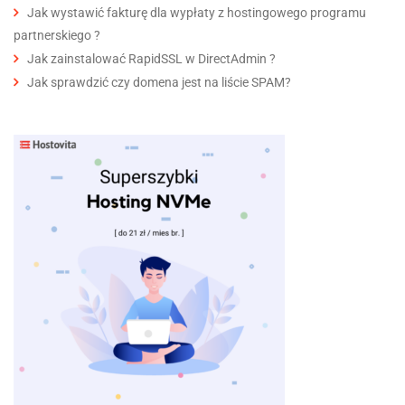
Jak wystawić fakturę dla wypłaty z hostingowego programu
partnerskiego ?
Jak zainstalować RapidSSL w DirectAdmin ?
Jak sprawdzić czy domena jest na liście SPAM?