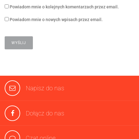
Powiadom mnie o kolejnych komentarzach przez email.
Powiadom mnie o nowych wpisach przez email.
Napisz do nas
Dołącz do nas
Czat online