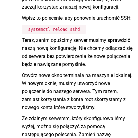
zaczął korzystać z naszej nowej konfiguracji.
Wpisz to polecenie, aby ponownie uruchomić SSH:
systemctl reload sshd
Teraz, zanim opuścimy serwer musimy
sprawdzić
naszą nową konfigurację. Nie chcemy odłączać się
od serwera bez potwierdzenia że nowe połączenia
będzie nawiązane pomyślnie.
Otwórz nowe okno terminala na maszynie lokalnej.
W
nowym
oknie, musimy utworzyć nowe
połączenie do naszego serwera. Tym razem,
zamiast korzystania z konta root skorzystamy z
nowego konta które stworzyliśmy.
Ze zdalnym serwerem, który skonfigurowaliśmy
wyżej, można się połączyć za pomocą
następującego polecenia. Zamień nazwę