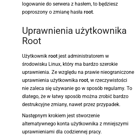
logowanie do serwera z hasłem, to będziesz
poproszony o zmianę hasła
root
.
Uprawnienia użytkownika
Root
Użytkownik
root
jest administratorem w
środowisku Linux, który ma bardzo szerokie
uprawnienia. Ze względu na prawie nieograniczone
uprawnienia użytkownika
root
, w rzeczywistości
nie zaleca się używanie go w sposób regularny. To
dlatego, że w łatwy sposób można zrobić bardzo
destrukcyjne zmiany, nawet przez przypadek.
Następnym krokiem jest stworzenie
alternatywnego konta użytkownika z mniejszymi
uprawnieniami dla codziennej pracy.