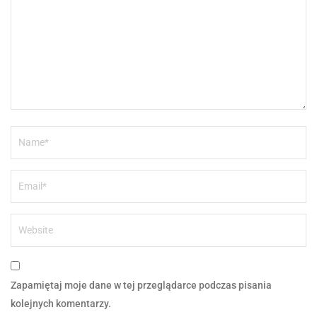
Zapamiętaj moje dane w tej przeglądarce podczas pisania
kolejnych komentarzy.