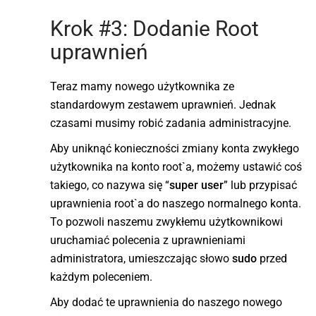
Krok #3: Dodanie Root
uprawnień
Teraz mamy nowego użytkownika ze
standardowym zestawem uprawnień. Jednak
czasami musimy robić zadania administracyjne.
Aby uniknąć konieczności zmiany konta zwykłego
użytkownika na konto root`a, możemy ustawić coś
takiego, co nazywa się “
super user
” lub przypisać
uprawnienia root`a do naszego normalnego konta.
To pozwoli naszemu zwykłemu użytkownikowi
uruchamiać polecenia z uprawnieniami
administratora, umieszczając słowo
sudo
przed
każdym poleceniem.
Aby dodać te uprawnienia do naszego nowego