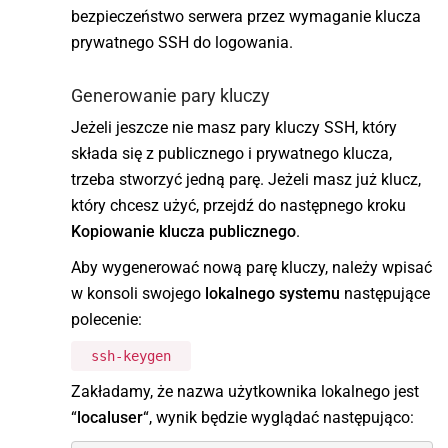
bezpieczeństwo serwera przez wymaganie klucza
prywatnego SSH do logowania.
Generowanie pary kluczy
Jeżeli jeszcze nie masz pary kluczy SSH, który
składa się z publicznego i prywatnego klucza,
trzeba stworzyć jedną parę. Jeżeli masz już klucz,
który chcesz użyć, przejdź do następnego kroku
Kopiowanie klucza publicznego
.
Aby wygenerować nową parę kluczy, należy wpisać
w konsoli swojego
lokalnego systemu
następujące
polecenie:
ssh-keygen
Zakładamy, że nazwa użytkownika lokalnego jest
“
localuser
“, wynik będzie wyglądać następująco: