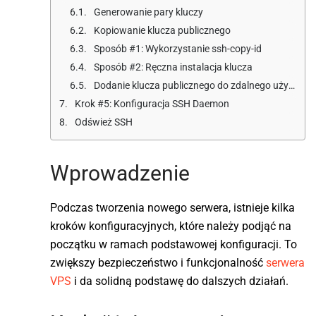
Generowanie pary kluczy
Kopiowanie klucza publicznego
Sposób #1: Wykorzystanie ssh-copy-id
Sposób #2: Ręczna instalacja klucza
Dodanie klucza publicznego do zdalnego użytkownika
Krok #5: Konfiguracja SSH Daemon
Odśwież SSH
Wprowadzenie
Podczas tworzenia nowego serwera, istnieje kilka
kroków konfiguracyjnych, które należy podjąć na
początku w ramach podstawowej konfiguracji. To
zwiększy bezpieczeństwo i funkcjonalność
serwera
VPS
i da solidną podstawę do dalszych działań.