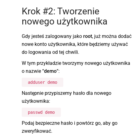
Krok #2: Tworzenie
nowego użytkownika
Gdy jesteś zalogowany jako
root
, już można dodać
nowe konto użytkownika, które będziemy używać
do logowania od tej chwili.
W tym przykładzie tworzymy nowego użytkownika
o nazwie “
demo
“:
adduser demo
Następnie przypiszemy hasło dla nowego
użytkownika:
passwd demo
Podaj bezpieczne hasło i powtórz go, aby go
zweryfikować.