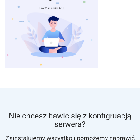
Nie chcesz bawić się z konfigruacją
serwera?
Zainstalujemy wszystko i pomożemy naprawić