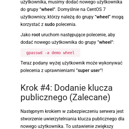
użytkownika, musimy dodać nowego użytkownika
do grupy “
wheel
“. Domyślnie na CentOS 7
użytkownicy, którzy należą do grupy “
wheel
” mogą
korzystać z
sudo
polecenia.
Jako
root
uruchom następujące polecenie, aby
dodać nowego użytkownika do grupy “
wheel
“:
gpasswd -a demo wheel
Teraz podany wyżej użytkownik może wykonywać
polecenia z uprawnieniami “
super user
“!
Krok #4: Dodanie klucza
publicznego (Zalecane)
Następnym krokiem w zabezpieczeniu serwera jest
stworzenie uwierzytelniania klucza publicznego dla
nowego użytkownika. To ustawienie zwiększy