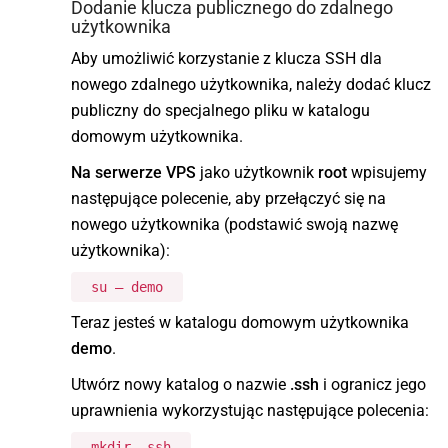
Dodanie klucza publicznego do zdalnego
użytkownika
Aby umożliwić korzystanie z klucza SSH dla
nowego zdalnego użytkownika, należy dodać klucz
publiczny do specjalnego pliku w katalogu
domowym użytkownika.
Na serwerze VPS
jako użytkownik
root
wpisujemy
następujące polecenie, aby przełączyć się na
nowego użytkownika (podstawić swoją nazwę
użytkownika):
su – demo
Teraz jesteś w katalogu domowym użytkownika
demo
.
Utwórz nowy katalog o nazwie
.ssh
i ogranicz jego
uprawnienia wykorzystując następujące polecenia:
mkdir .ssh