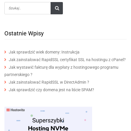
Ostatnie Wpisy
Jak sprawdzić wiek domeny: Instrukcja
Jak zainstalować RapidSSL certyfikat SSL na hostingu z cPanel?
Jak wystawić fakturę dla wypłaty z hostingowego programu
partnerskiego ?
Jak zainstalować RapidSSL w DirectAdmin ?
Jak sprawdzić czy domena jest na liście SPAM?