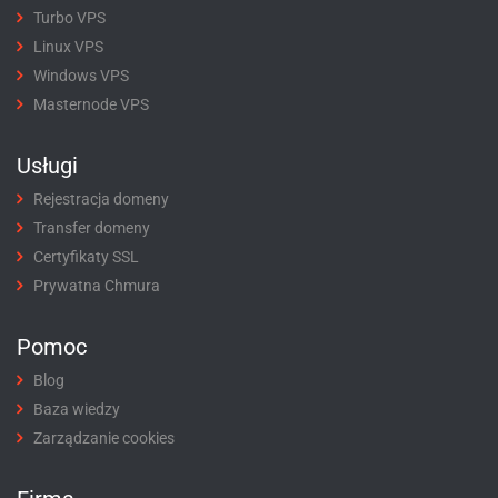
Turbo VPS
Linux VPS
Windows VPS
Masternode VPS
Usługi
Rejestracja domeny
Transfer domeny
Certyfikaty SSL
Prywatna Chmura
Pomoc
Blog
Baza wiedzy
Zarządzanie cookies