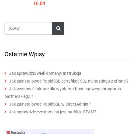
16.04
Ostatnie Wpisy
Jak sprawdzić wiek domeny: Instrukcja
Jak zainstalować RapidSSL certyfikat SSL na hostingu z cPanel?
Jak wystawić fakturę dla wypłaty z hostingowego programu
partnerskiego ?
Jak zainstalować RapidSSL w DirectAdmin ?
Jak sprawdzić czy domena jest na liście SPAM?