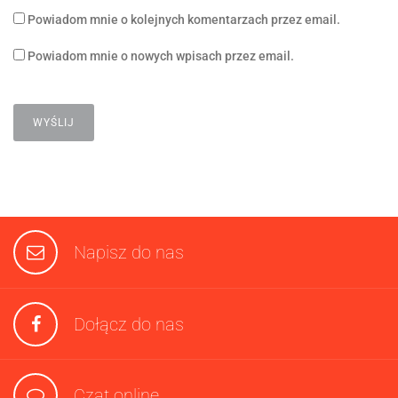
Powiadom mnie o kolejnych komentarzach przez email.
Powiadom mnie o nowych wpisach przez email.
Napisz do nas
Dołącz do nas
Czat online