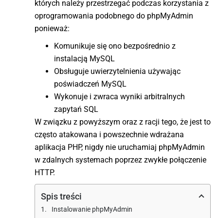
których należy przestrzegać podczas korzystania z
oprogramowania podobnego do phpMyAdmin
ponieważ:
Komunikuje się ono bezpośrednio z
instalacją MySQL
Obsługuje uwierzytelnienia używając
poświadczeń MySQL
Wykonuje i zwraca wyniki arbitralnych
zapytań SQL
W związku z powyższym oraz z racji tego, że jest to
często atakowana i powszechnie wdrażana
aplikacja PHP, nigdy nie uruchamiaj phpMyAdmin
w zdalnych systemach poprzez zwykłe połączenie
HTTP.
Spis treści
Instalowanie phpMyAdmin