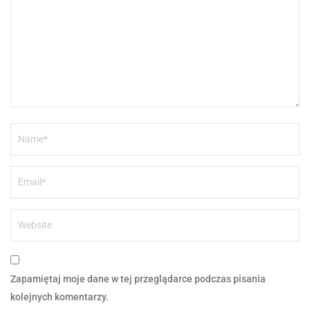
Zapamiętaj moje dane w tej przeglądarce podczas pisania
kolejnych komentarzy.