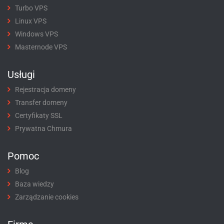
Turbo VPS
Linux VPS
Windows VPS
Masternode VPS
Usługi
Rejestracja domeny
Transfer domeny
Certyfikaty SSL
Prywatna Chmura
Pomoc
Blog
Baza wiedzy
Zarządzanie cookies