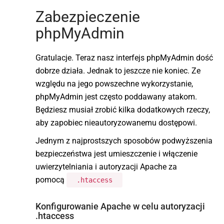
Zabezpieczenie
phpMyAdmin
Gratulacje. Teraz nasz interfejs phpMyAdmin dość
dobrze działa. Jednak to jeszcze nie koniec. Ze
względu na jego powszechne wykorzystanie,
phpMyAdmin jest często poddawany atakom.
Będziesz musiał zrobić kilka dodatkowych rzeczy,
aby zapobiec nieautoryzowanemu dostępowi.
Jednym z najprostszych sposobów podwyższenia
bezpieczeństwa jest umieszczenie i włączenie
uwierzytelniania i autoryzacji Apache za
pomocą
.htaccess
Konfigurowanie Apache w celu autoryzacji
.htaccess