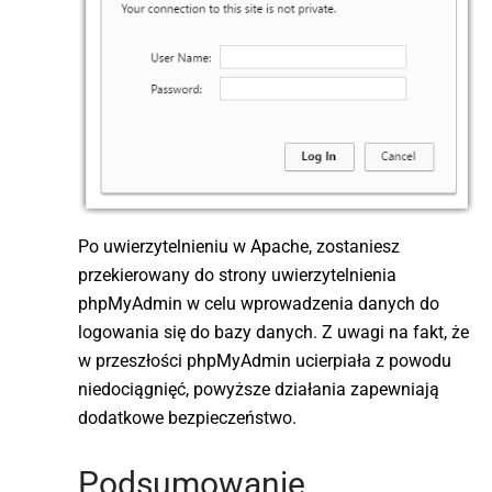
Po uwierzytelnieniu w Apache, zostaniesz
przekierowany do strony uwierzytelnienia
phpMyAdmin w celu wprowadzenia danych do
logowania się do bazy danych. Z uwagi na fakt, że
w przeszłości phpMyAdmin ucierpiała z powodu
niedociągnięć, powyższe działania zapewniają
dodatkowe bezpieczeństwo.
Podsumowanie