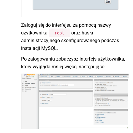
Zaloguj się do interfejsu za pomocą nazwy
użytkownika
oraz hasła
root
administracyjnego skonfigurowanego podczas
instalacji MySQL.
Po zalogowaniu zobaczysz interfejs użytkownika,
który wygląda mniej więcej następująco: