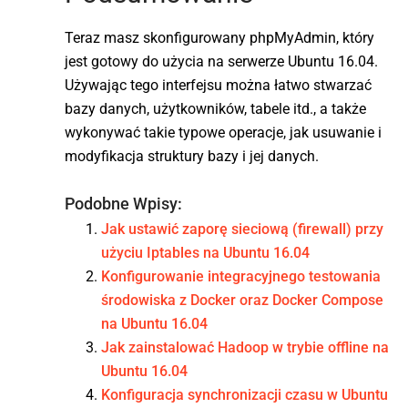
Teraz masz skonfigurowany phpMyAdmin, który
jest gotowy do użycia na serwerze Ubuntu 16.04.
Używając tego interfejsu można łatwo stwarzać
bazy danych, użytkowników, tabele itd., a także
wykonywać takie typowe operacje, jak usuwanie i
modyfikacja struktury bazy i jej danych.
Podobne Wpisy:
Jak ustawić zaporę sieciową (firewall) przy
użyciu Iptables na Ubuntu 16.04
Konfigurowanie integracyjnego testowania
środowiska z Docker oraz Docker Compose
na Ubuntu 16.04
Jak zainstalować Hadoop w trybie offline na
Ubuntu 16.04
Konfiguracja synchronizacji czasu w Ubuntu