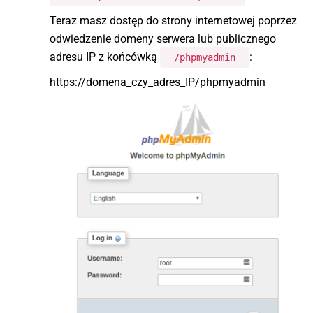
Teraz masz dostęp do strony internetowej poprzez
odwiedzenie domeny serwera lub publicznego
adresu IP z końcówką
:
/phpmyadmin
https://domena_czy_adres_IP/phpmyadmin