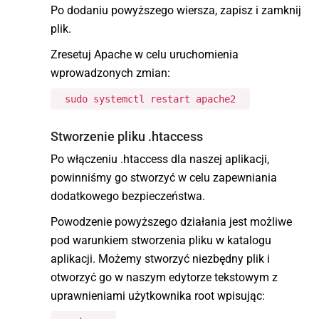
Po dodaniu powyższego wiersza, zapisz i zamknij
plik.
Zresetuj Apache w celu uruchomienia
wprowadzonych zmian:
sudo systemctl restart apache2
Stworzenie pliku .htaccess
Po włączeniu .htaccess dla naszej aplikacji,
powinniśmy go stworzyć w celu zapewniania
dodatkowego bezpieczeństwa.
Powodzenie powyższego działania jest możliwe
pod warunkiem stworzenia pliku w katalogu
aplikacji. Możemy stworzyć niezbędny plik i
otworzyć go w naszym edytorze tekstowym z
uprawnieniami użytkownika root wpisując: