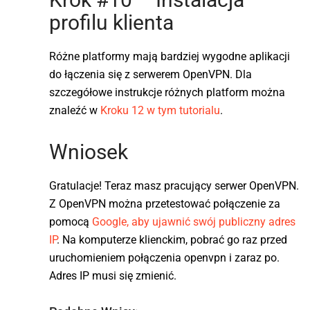
profilu klienta
Różne platformy mają bardziej wygodne aplikacji
do łączenia się z serwerem OpenVPN. Dla
szczegółowe instrukcje różnych platform można
znaleźć w
Kroku 12 w tym tutorialu
.
Wniosek
Gratulacje! Teraz masz pracujący serwer OpenVPN.
Z OpenVPN można przetestować połączenie za
pomocą
Google, aby ujawnić swój publiczny adres
IP
. Na komputerze klienckim, pobrać go raz przed
uruchomieniem połączenia openvpn i zaraz po.
Adres IP musi się zmienić.