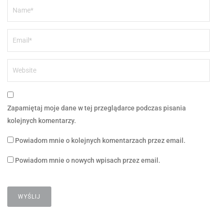
Zapamiętaj moje dane w tej przeglądarce podczas pisania
kolejnych komentarzy.
Powiadom mnie o kolejnych komentarzach przez email.
Powiadom mnie o nowych wpisach przez email.