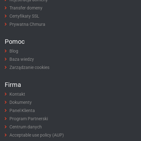
Transfer domeny
Certyfikaty SSL
Prywatna Chmura
Pomoc
Blog
Baza wiedzy
Zarządzanie cookies
Firma
Kontakt
Dokumenty
Panel Klienta
Program Partnerski
Centrum danych
Acceptable use policy (AUP)