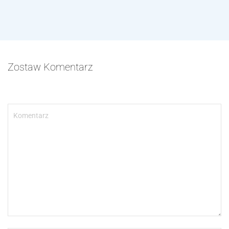
Zostaw Komentarz