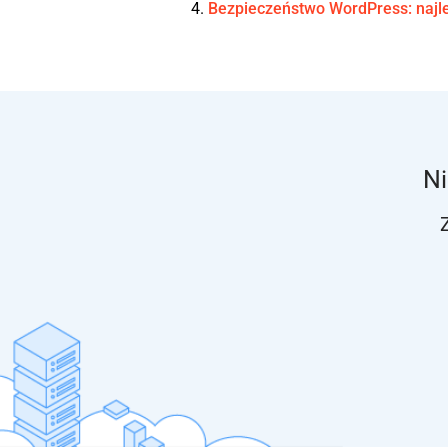
Bezpieczeństwo WordPress: najl
Ni