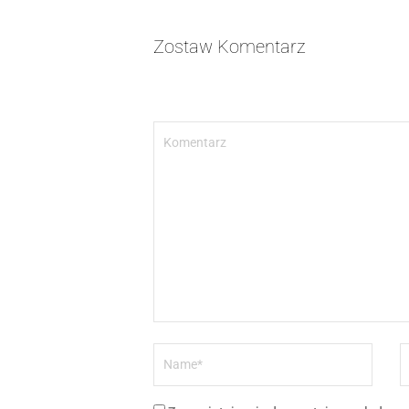
Zostaw Komentarz