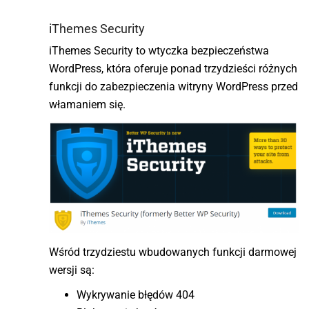
iThemes Security
iThemes Security to wtyczka bezpieczeństwa
WordPress, która oferuje ponad trzydzieści różnych
funkcji do zabezpieczenia witryny WordPress przed
włamaniem się.
Wśród trzydziestu wbudowanych funkcji darmowej
wersji są:
Wykrywanie błędów 404