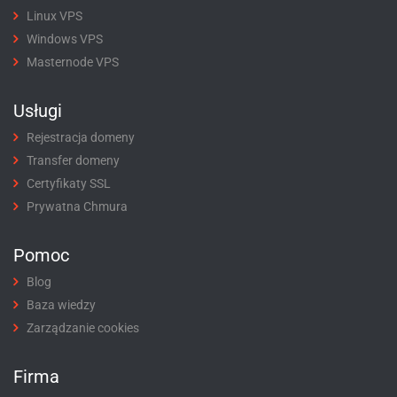
Linux VPS
Windows VPS
Masternode VPS
Usługi
Rejestracja domeny
Transfer domeny
Certyfikaty SSL
Prywatna Chmura
Pomoc
Blog
Baza wiedzy
Zarządzanie cookies
Firma