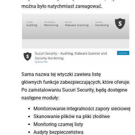
można było natychmiast zareagować.
Sama nazwa tej wtyczki zawiera listę
głównych funkcje zabezpieczających, które oferuje.
Po zainstalowaniu Sucuri Security, będą dostępne
następne moduły:
Monitorowanie integralności zapory sieciowej
Skanowanie plików na pliki złośliwe
Monitoring czarnej listy
Audyty bezpieczeństwa