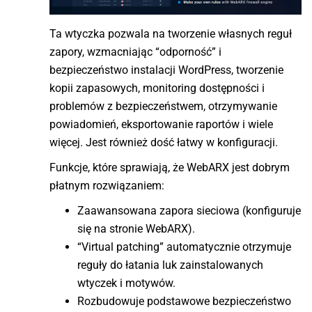
Ta wtyczka pozwala na tworzenie własnych reguł
zapory, wzmacniając “odporność” i
bezpieczeństwo instalacji WordPress, tworzenie
kopii zapasowych, monitoring dostępności i
problemów z bezpieczeństwem, otrzymywanie
powiadomień, eksportowanie raportów i wiele
więcej. Jest również dość łatwy w konfiguracji.
Funkcje, które sprawiają, że WebARX jest dobrym
płatnym rozwiązaniem:
Zaawansowana zapora sieciowa (konfiguruje
się na stronie WebARX).
“Virtual patching” automatycznie otrzymuje
reguły do łatania luk zainstalowanych
wtyczek i motywów.
Rozbudowuje podstawowe bezpieczeństwo