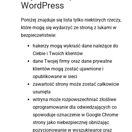
WordPress
Poniżej znajduje się lista tylko niektórych rzeczy,
które mogą się wydarzyć ze stroną z lukami w
bezpieczeństwie:
hakerzy mogą wykraść dane należące do
Ciebie i Twoich klientów
dane Twojej firmy oraz dane prywatne
klientów mogą zostać ujawnione i
opublikowane w sieci
zawartość strony może zostać całkowicie
usunięta
witryna może rozpowszechniać złośliwe
oprogramowanie dla odwiedzających co
spowoduje oznaczenie w Google Chrome
strony jako niebezpiecznej obniżając
pozycjonowanie w wyszukiwarce oraz