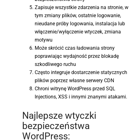
Zapisuje wszystkie zdarzenia na stronie, w
tym zmiany plików, ostatnie logowanie,
nieudane próby logowania, instalacja lub
włączenie/wyłączenie wtyczek, zmiana
motywu
Może skrócić czas ładowania strony
poprawiając wydajność przez blokadę
szkodliwego ruchu
Często integruje dostarczenie statycznych
plików poprzez własne serwery CDN
Chroni witrynę WordPress przed SQL
Injections, XSS i innymi znanymi atakami.
Najlepsze wtyczki
bezpieczeństwa
WordPress: