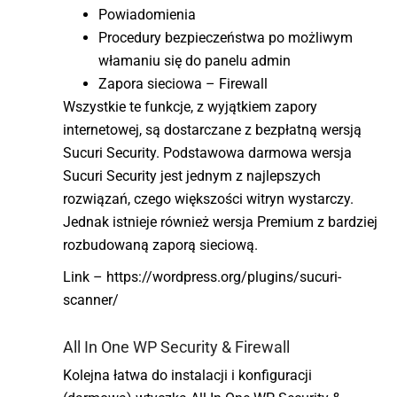
Powiadomienia
Procedury bezpieczeństwa po możliwym
włamaniu się do panelu admin
Zapora sieciowa – Firewall
Wszystkie te funkcje, z wyjątkiem zapory
internetowej, są dostarczane z bezpłatną wersją
Sucuri Security. Podstawowa darmowa wersja
Sucuri Security jest jednym z najlepszych
rozwiązań, czego większości witryn wystarczy.
Jednak istnieje również wersja Premium z bardziej
rozbudowaną zaporą sieciową.
Link – https://wordpress.org/plugins/sucuri-
scanner/
All In One WP Security & Firewall
Kolejna łatwa do instalacji i konfiguracji