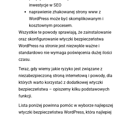
inwestycje w SEO
naprawienie zhakowanej strony www z
WordPress może być skomplikowanym i
kosztownym procesem.
Wszystkie te powody sprawiają, że zainstalowanie
oraz skonfigurowanie wtyczki bezpieczeństwa
WordPress na stronie jest niezwykle ważne i
standardowo nie wymaga poświęcenia dużej ilości
czasu.
Teraz, gdy wiemy jakie ryzyko jest związane z
niezabezpieczoną stroną internetową i powody, dla
których warto korzystać z dodatkowej wtyczki
bezpieczeństwa – opiszemy kilku podstawowych
funkcji.
Lista poniżej powinna pomóc w wyborze najlepszej
wtyczki bezpieczeństwa WordPress, która najlepiej