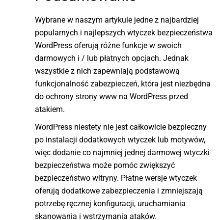
Wybrane w naszym artykule jedne z najbardziej
popularnych i najlepszych wtyczek bezpieczeństwa
WordPress oferują różne funkcje w swoich
darmowych i / lub płatnych opcjach. Jednak
wszystkie z nich zapewniają podstawową
funkcjonalność zabezpieczeń, która jest niezbędna
do ochrony strony www na WordPress przed
atakiem.
WordPress niestety nie jest całkowicie bezpieczny
po instalacji dodatkowych wtyczek lub motywów,
więc dodanie co najmniej jednej darmowej wtyczki
bezpieczeństwa może pomóc zwiększyć
bezpieczeństwo witryny. Płatne wersje wtyczek
oferują dodatkowe zabezpieczenia i zmniejszają
potrzebę ręcznej konfiguracji, uruchamiania
skanowania i wstrzymania ataków.