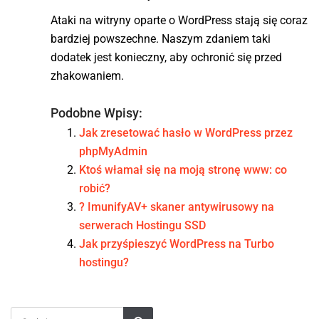
Ataki na witryny oparte o WordPress stają się coraz
bardziej powszechne. Naszym zdaniem taki
dodatek jest konieczny, aby ochronić się przed
zhakowaniem.
Podobne Wpisy:
Jak zresetować hasło w WordPress przez
phpMyAdmin
Ktoś włamał się na moją stronę www: co
robić?
? ImunifyAV+ skaner antywirusowy na
serwerach Hostingu SSD
Jak przyśpieszyć WordPress na Turbo
hostingu?