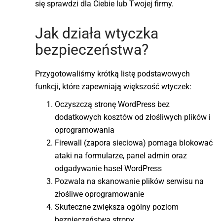
się sprawdzi dla Ciebie lub Twojej firmy.
Jak działa wtyczka
bezpieczeństwa?
Przygotowaliśmy krótką listę podstawowych
funkcji, które zapewniają większość wtyczek:
Oczyszczą stronę WordPress bez
dodatkowych kosztów od złośliwych plików i
oprogramowania
Firewall (zapora sieciowa) pomaga blokować
ataki na formularze, panel admin oraz
odgadywanie haseł WordPress
Pozwala na skanowanie plików serwisu na
złośliwe oprogramowanie
Skuteczne zwiększa ogólny poziom
bezpieczeństwa strony