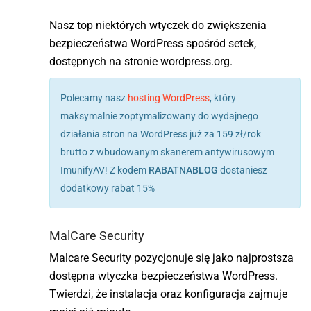
Nasz top niektórych wtyczek do zwiększenia
bezpieczeństwa WordPress spośród setek,
dostępnych na stronie wordpress.org.
Polecamy nasz
hosting WordPress
, który
maksymalnie zoptymalizowany do wydajnego
działania stron na WordPress już za 159 zł/rok
brutto z wbudowanym skanerem antywirusowym
ImunifyAV! Z kodem
RABATNABLOG
dostaniesz
dodatkowy rabat 15%
MalCare Security
Malcare Security pozycjonuje się jako najprostsza
dostępna wtyczka bezpieczeństwa WordPress.
Twierdzi, że instalacja oraz konfiguracja zajmuje