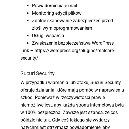
Powiadomienia e-mail
Monitoring edycji plików
Zdalne skanowanie zabezpieczeń przed
złośliwym oprogramowaniem
Usługi wsparcia
Zwiększenie bezpieczeństwa WordPress
Link – https://wordpress.org/plugins/malcare-
security/
Sucuri Security
W przypadku włamania lub ataku, Sucuri Security
oferuje działania, które mają pomóc w naprawieniu
szkód. Ponieważ w rzeczywistości prawie
niemożliwe jest, aby każda strona internetowa była
w 100% bezpieczna. Zawsze jest szansa, że coś
pójdzie nie tak. Gdy coś takiego się wydarzy,
natychmiast otrzymasz powiadomienie, aby