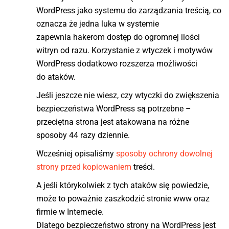
WordPress jako systemu do zarządzania treścią, co
oznacza że jedna luka w systemie
zapewnia hakerom dostęp do ogromnej ilości
witryn od razu. Korzystanie z wtyczek i motywów
WordPress dodatkowo rozszerza możliwości
do ataków.
Jeśli jeszcze nie wiesz, czy wtyczki do zwiększenia
bezpieczeństwa WordPress są potrzebne –
przeciętna strona jest atakowana na różne
sposoby 44 razy dziennie.
Wcześniej opisaliśmy
sposoby ochrony dowolnej
strony przed kopiowaniem
treści.
A jeśli którykolwiek z tych ataków się powiedzie,
może to poważnie zaszkodzić stronie www oraz
firmie w Internecie.
Dlatego bezpieczeństwo strony na WordPress jest