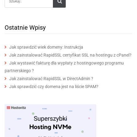
Ostatnie Wpisy
Jak sprawdzić wiek domeny: Instrukcja
Jak zainstalować RapidSSL certyfikat SSL na hostingu z cPanel?
Jak wystawić fakturę dla wypłaty z hostingowego programu
partnerskiego ?
Jak zainstalować RapidSSL w DirectAdmin ?
Jak sprawdzić czy domena jest na liście SPAM?