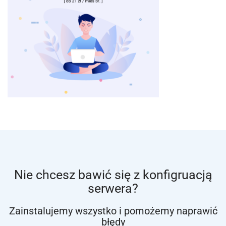
Nie chcesz bawić się z konfigruacją
serwera?
Zainstalujemy wszystko i pomożemy naprawić
błędy