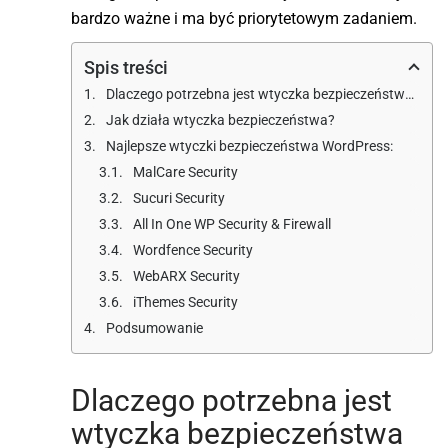
bardzo ważne i ma być priorytetowym zadaniem.
Spis treści
Dlaczego potrzebna jest wtyczka bezpieczeństwa WordPress
Jak działa wtyczka bezpieczeństwa?
Najlepsze wtyczki bezpieczeństwa WordPress:
MalCare Security
Sucuri Security
All In One WP Security & Firewall
Wordfence Security
WebARX Security
iThemes Security
Podsumowanie
Dlaczego potrzebna jest
wtyczka bezpieczeństwa