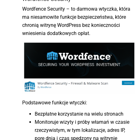
Wordfence Security – to darmowa wtyczka, która
ma niesamowite funkcje bezpieczeństwa, które
chronią witrynę WordPress bez konieczności
wniesienia dodatkowych opłat.
Podstawowe funkcje wtyczki:
Bezpłatne korzystanie na wielu stronach
Monitoruje wizyty i próby włamań w czasie
rzeczywistym, w tym lokalizacje, adres IP,
porę dnia i czas spędzony na witrynie