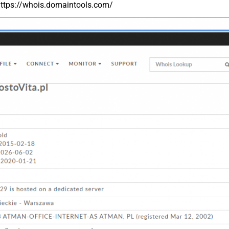
https://whois.domaintools.com/