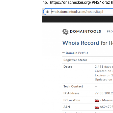
np. https://dnschecker.org/#NS/ oraz 