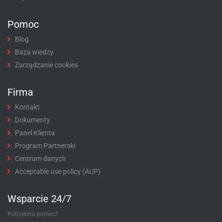
Pomoc
Blog
Baza wiedzy
Zarządzanie cookies
Firma
Kontakt
Dokumenty
Panel Klienta
Program Partnerski
Centrum danych
Acceptable use policy (AUP)
Wsparcie 24/7
Potrzebna pomoc?