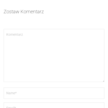
Zostaw Komentarz