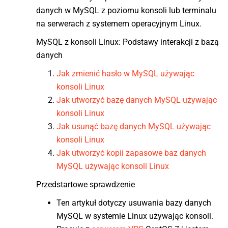
danych w MySQL z poziomu konsoli lub terminalu
na serwerach z systemem operacyjnym Linux.
MySQL z konsoli Linux: Podstawy interakcji z bazą
danych
Jak zmienić hasło w MySQL używając
konsoli Linux
Jak utworzyć bazę danych MySQL używając
konsoli Linux
Jak usunąć bazę danych MySQL używając
konsoli Linux
Jak utworzyć kopii zapasowe baz danych
MySQL używając konsoli Linux
Przedstartowe sprawdzenie
Ten artykuł dotyczy usuwania bazy danych
MySQL w systemie Linux używając konsoli.