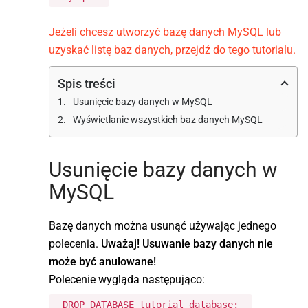
Jeżeli chcesz utworzyć bazę danych MySQL lub
uzyskać listę baz danych, przejdź do tego tutorialu.
Spis treści
Usunięcie bazy danych w MySQL
Wyświetlanie wszystkich baz danych MySQL
Usunięcie bazy danych w
MySQL
Bazę danych można usunąć używając jednego
polecenia.
Uważaj! Usuwanie bazy danych nie
może być anulowane!
Polecenie wygląda następująco:
DROP DATABASE tutorial_database;