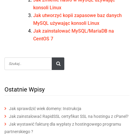
konsoli Linux
Jak utworzyć kopii zapasowe baz danych
MySQL używając konsoli Linux
Jak zainstalować MySQL/MariaDB na
CentOS 7
Ostatnie Wpisy
Jak sprawdzić wiek domeny: Instrukcja
Jak zainstalować RapidSSL certyfikat SSL na hostingu z cPanel?
Jak wystawić fakturę dla wypłaty z hostingowego programu
partnerskiego ?