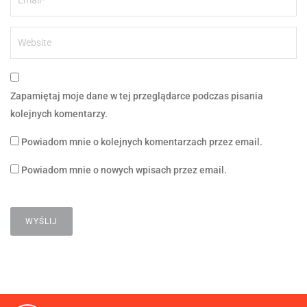
Zapamiętaj moje dane w tej przeglądarce podczas pisania
kolejnych komentarzy.
Powiadom mnie o kolejnych komentarzach przez email.
Powiadom mnie o nowych wpisach przez email.